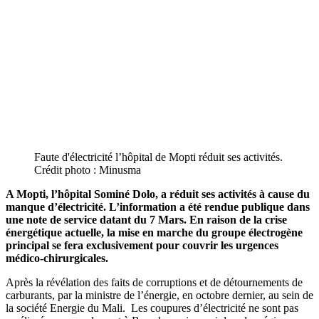
Faute d'électricité l’hôpital de Mopti réduit ses activités.
Crédit photo : Minusma
A Mopti, l’hôpital Sominé Dolo, a réduit ses activités à cause du
manque d’électricité. L’information a été rendue publique dans
une note de service datant du 7 Mars. En raison de la crise
énergétique actuelle, la mise en marche du groupe électrogène
principal se fera exclusivement pour couvrir les urgences
médico-chirurgicales.
Après la révélation des faits de corruptions et de détournements de
carburants, par la ministre de l’énergie, en octobre dernier, au sein de
la société Energie du Mali. Les coupures d’électricité ne sont pas