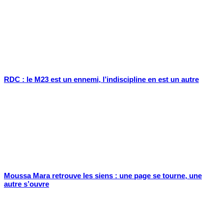
RDC : le M23 est un ennemi, l’indiscipline en est un autre
Moussa Mara retrouve les siens : une page se tourne, une
autre s’ouvre