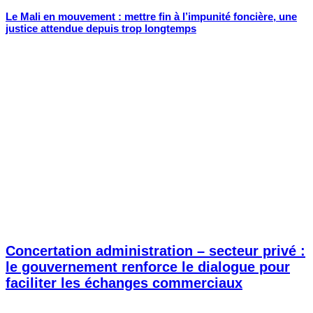
Le Mali en mouvement : mettre fin à l’impunité foncière, une
justice attendue depuis trop longtemps
Concertation administration – secteur privé :
le gouvernement renforce le dialogue pour
faciliter les échanges commerciaux