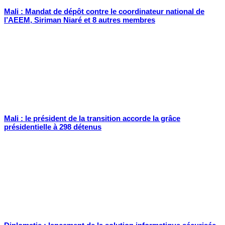
Mali : Mandat de dépôt contre le coordinateur national de
l’AEEM, Siriman Niaré et 8 autres membres
Mali : le président de la transition accorde la grâce
présidentielle à 298 détenus