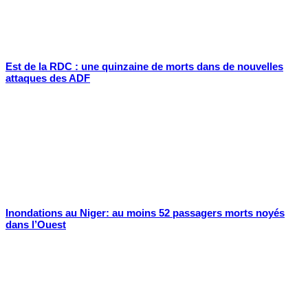
Est de la RDC : une quinzaine de morts dans de nouvelles
attaques des ADF
Inondations au Niger: au moins 52 passagers morts noyés
dans l’Ouest