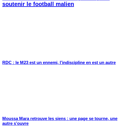
soutenir le football malien
RDC : le M23 est un ennemi, l’indiscipline en est un autre
Moussa Mara retrouve les siens : une page se tourne, une
autre s’ouvre