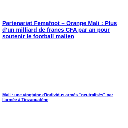
Partenariat Femafoot – Orange Mali : Plus
d’un milliard de francs CFA par an pour
soutenir le football malien
Mali : une vingtaine d’individus armés “neutralisés” par
l’armée à Tinzaouatène