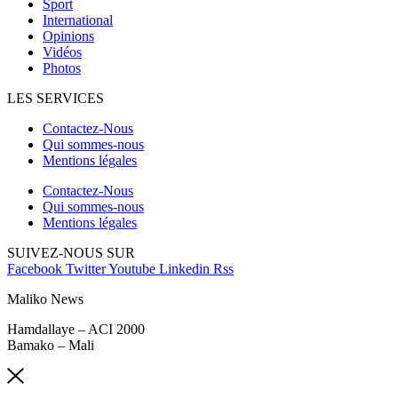
Sport
International
Opinions
Vidéos
Photos
LES SERVICES
Contactez-Nous
Qui sommes-nous
Mentions légales
Contactez-Nous
Qui sommes-nous
Mentions légales
SUIVEZ-NOUS SUR
Facebook
Twitter
Youtube
Linkedin
Rss
Maliko News
Hamdallaye – ACI 2000
Bamako – Mali