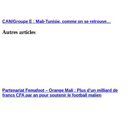
CAN/Groupe E : Mali-Tunisie, comme on se retrouve…
Autres articles
Partenariat Femafoot – Orange Mali : Plus d’un milliard de
francs CFA par an pour soutenir le football malien