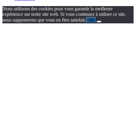
Nous utilisons des cookies pour vous garantir la meilleure
expérience sur notre site web. Si vous continuez à utiliser ce site,
nous supposerons que vous en êtes satisfait.
OK