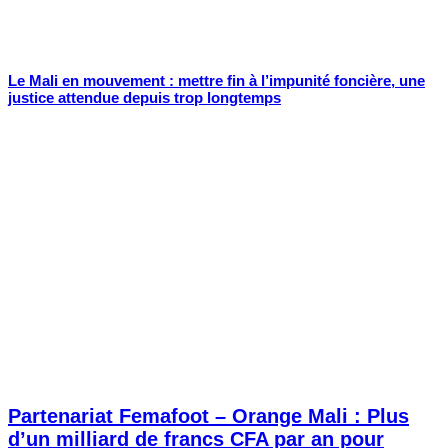
Le Mali en mouvement : mettre fin à l’impunité foncière, une
justice attendue depuis trop longtemps
Partenariat Femafoot – Orange Mali : Plus
d’un milliard de francs CFA par an pour