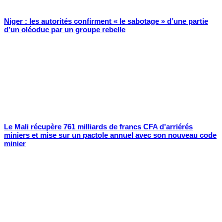
Niger : les autorités confirment « le sabotage » d’une partie
d’un oléoduc par un groupe rebelle
Le Mali récupère 761 milliards de francs CFA d’arriérés
miniers et mise sur un pactole annuel avec son nouveau code
minier