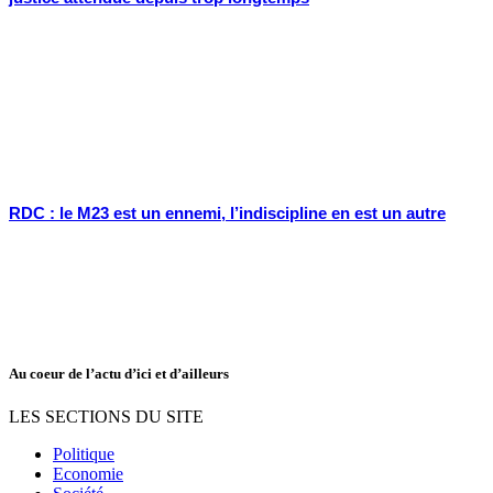
RDC : le M23 est un ennemi, l’indiscipline en est un autre
Au coeur de l’actu d’ici et d’ailleurs
LES SECTIONS DU SITE
Politique
Economie