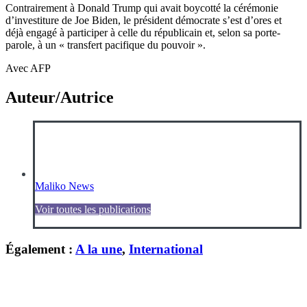
Contrairement à Donald Trump qui avait boycotté la cérémonie
d’investiture de Joe Biden, le président démocrate s’est d’ores et
déjà engagé à participer à celle du républicain et, selon sa porte-
parole, à un « transfert pacifique du pouvoir ».
Avec AFP
Auteur/Autrice
Maliko News
Voir toutes les publications
Également :
A la une
,
International