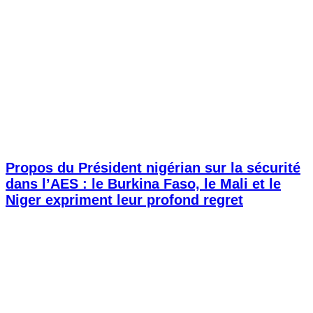
Propos du Président nigérian sur la sécurité
dans l’AES : le Burkina Faso, le Mali et le
Niger expriment leur profond regret