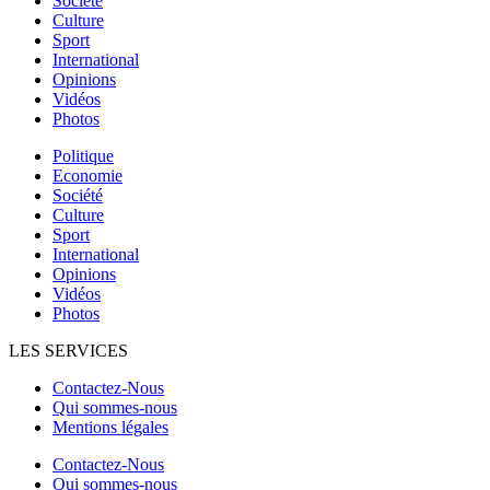
Société
Culture
Sport
International
Opinions
Vidéos
Photos
Politique
Economie
Société
Culture
Sport
International
Opinions
Vidéos
Photos
LES SERVICES
Contactez-Nous
Qui sommes-nous
Mentions légales
Contactez-Nous
Qui sommes-nous