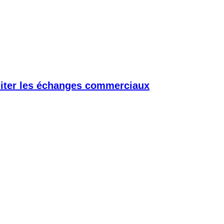
iliter les échanges commerciaux