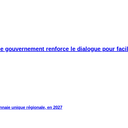
 le gouvernement renforce le dialogue pour fac
onnaie unique régionale, en 2027