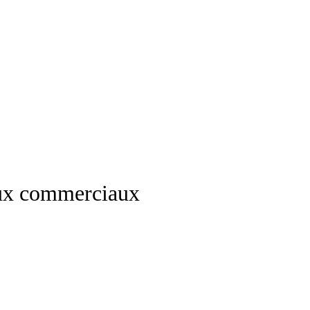
flux commerciaux