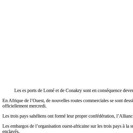
Les es ports de Lomé et de Conakry sont en conséquence deve
En Afrique de l’Ouest, de nouvelles routes commerciales se sont dessin
officiellement mercredi.
Les trois pays sahéliens ont formé leur propre confédération, l’Alli
Les embargos de l’organisation ouest-africaine sur les trois pays à la s
enclavés.