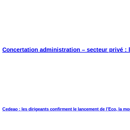
Concertation administration – secteur privé :
Cedeao : les dirigeants confirment le lancement de l’Eco, la m