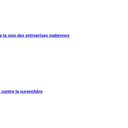
e la voix des entreprises maliennes
 contre la surenchère