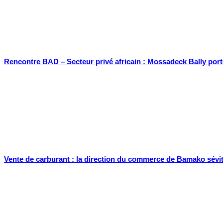
Rencontre BAD – Secteur privé africain : Mossadeck Bally port
Vente de carburant : la direction du commerce de Bamako sévit