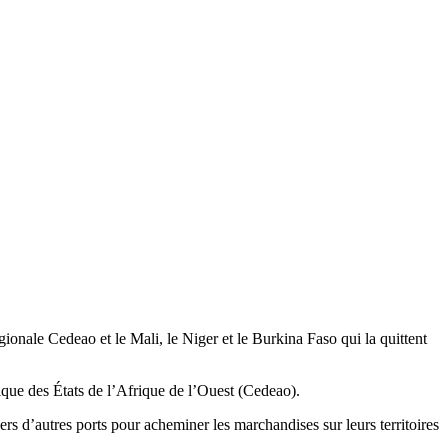
ionale Cedeao et le Mali, le Niger et le Burkina Faso qui la quittent
que des États de l’Afrique de l’Ouest (Cedeao).
vers d’autres ports pour acheminer les marchandises sur leurs territoires