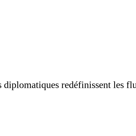
ns diplomatiques redéfinissent les 