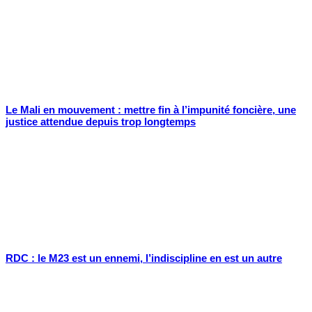
Le Mali en mouvement : mettre fin à l’impunité foncière, une
justice attendue depuis trop longtemps
RDC : le M23 est un ennemi, l’indiscipline en est un autre