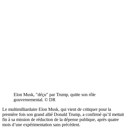
Elon Musk, "déçu" par Trump, quitte son rôle
gouvernemental. © DR
Le multimilliardaire Elon Musk, qui vient de critiquer pour la
première fois son grand allié Donald Trump, a confirmé qu’il mettait
fin à sa mission de réduction de la dépense publique, après quatre
mois d’une expérimentation sans précédent.