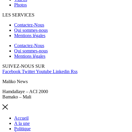
Photos
LES SERVICES
Contactez-Nous
Qui sommes-nous
Mentions légales
Contactez-Nous
Qui sommes-nous
Mentions légales
SUIVEZ-NOUS SUR
Facebook
Twitter
Youtube
Linkedin
Rss
Maliko News
Hamdallaye – ACI 2000
Bamako – Mali
Accueil
A la une
Politique