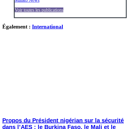
Maliko News
Voir toutes les publications
Également :
International
Propos du Président nigérian sur la sécurité
dans l’AES : le Burkina Faso, le Mali et le