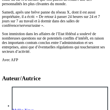
personnalités les plus clivantes du monde.
Samedi, après une brève panne du réseau X, dont il est aussi
propriétaire, il a écrit: « De retour à passer 24 heures sur 24 et 7
jours sur 7 au travail et à dormir dans des salles de
conférence/serveur/usine ».
Son immixtion dans les affaires de l’Etat fédéral a soulevé de
nombreuses questions sur de potentiels conflits d’intérêt, en raison
des importants contrats conclus entre l’administration et ses
entreprises, ainsi que d’éventuelles régulations qui toucheraient ses
secteurs d’activité.
Avec AFP
Auteur/Autrice