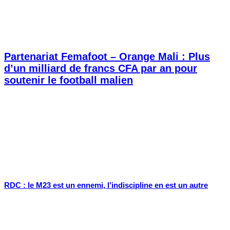
Partenariat Femafoot – Orange Mali : Plus
d’un milliard de francs CFA par an pour
soutenir le football malien
RDC : le M23 est un ennemi, l’indiscipline en est un autre