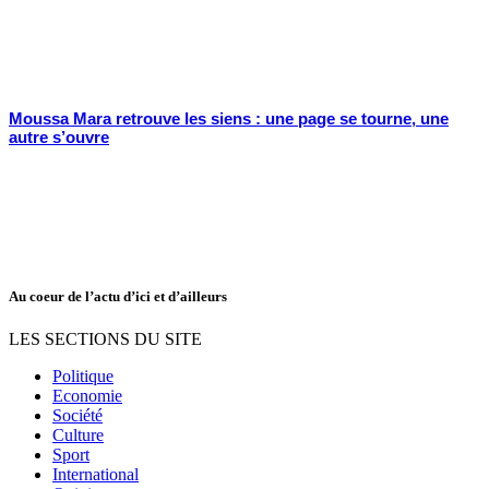
Moussa Mara retrouve les siens : une page se tourne, une
autre s’ouvre
Au coeur de l’actu d’ici et d’ailleurs
LES SECTIONS DU SITE
Politique
Economie
Société
Culture
Sport
International