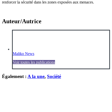
renforcer la sécurité dans les zones exposées aux menaces.
Auteur/Autrice
Maliko News
Voir toutes les publications
Également :
A la une
,
Société