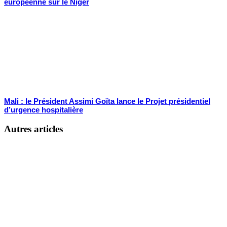
européenne sur le Niger
Mali : le Président Assimi Goïta lance le Projet présidentiel
d’urgence hospitalière
Autres articles