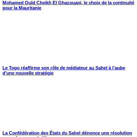
Mohamed Ould Cheikh El Ghazouani, le choix de la continuité
pour la Mauritanie
Le Togo réaffirme son rôle de médiateur au Sahel à l’aube
d’une nouvelle stratégie
La Confédération des États du Sahel dénonce une résolution