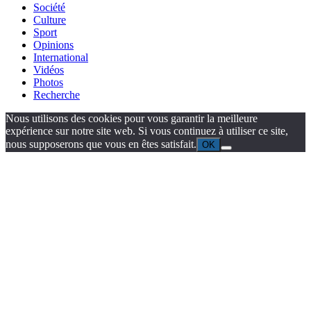
Société
Culture
Sport
Opinions
International
Vidéos
Photos
Recherche
Nous utilisons des cookies pour vous garantir la meilleure
expérience sur notre site web. Si vous continuez à utiliser ce site,
nous supposerons que vous en êtes satisfait.
OK