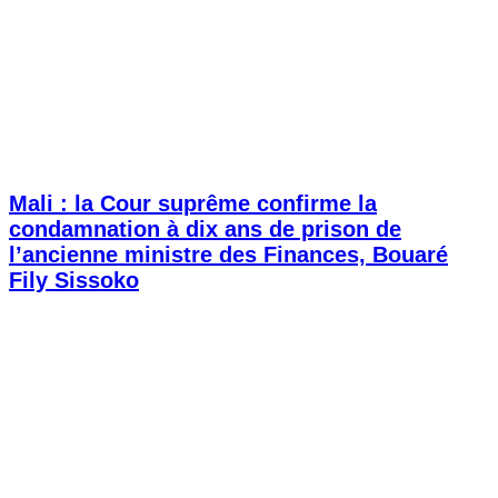
Mali : la Cour suprême confirme la
condamnation à dix ans de prison de
l’ancienne ministre des Finances, Bouaré
Fily Sissoko