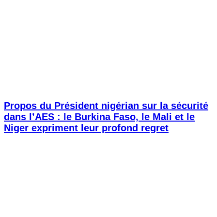
Propos du Président nigérian sur la sécurité
dans l’AES : le Burkina Faso, le Mali et le
Niger expriment leur profond regret