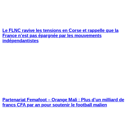
Le FLNC ravive les tensions en Corse et rappelle que la
France n’est pas épargnée par les mouvements
indépendantistes
Partenariat Femafoot – Orange Mali : Plus d’un milliard de
francs CFA par an pour soutenir le football malien