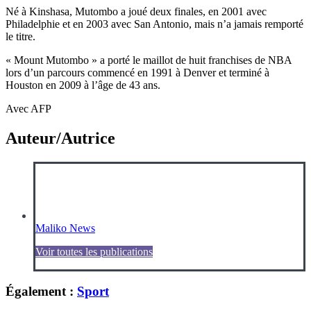
Né à Kinshasa, Mutombo a joué deux finales, en 2001 avec
Philadelphie et en 2003 avec San Antonio, mais n’a jamais remporté
le titre.
« Mount Mutombo » a porté le maillot de huit franchises de NBA
lors d’un parcours commencé en 1991 à Denver et terminé à
Houston en 2009 à l’âge de 43 ans.
Avec AFP
Auteur/Autrice
Maliko News
Voir toutes les publications
Également :
Sport