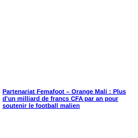
Partenariat Femafoot – Orange Mali : Plus
d’un milliard de francs CFA par an pour
soutenir le football malien