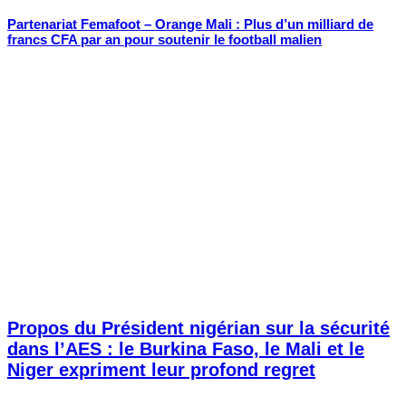
Partenariat Femafoot – Orange Mali : Plus d’un milliard de
francs CFA par an pour soutenir le football malien
Propos du Président nigérian sur la sécurité
dans l’AES : le Burkina Faso, le Mali et le
Niger expriment leur profond regret