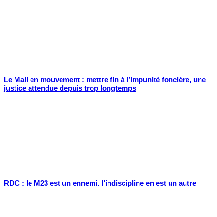
Le Mali en mouvement : mettre fin à l’impunité foncière, une
justice attendue depuis trop longtemps
RDC : le M23 est un ennemi, l’indiscipline en est un autre