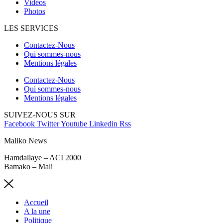
Vidéos
Photos
LES SERVICES
Contactez-Nous
Qui sommes-nous
Mentions légales
Contactez-Nous
Qui sommes-nous
Mentions légales
SUIVEZ-NOUS SUR
Facebook
Twitter
Youtube
Linkedin
Rss
Maliko News
Hamdallaye – ACI 2000
Bamako – Mali
Accueil
A la une
Politique