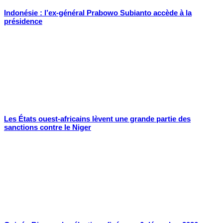
Indonésie : l’ex-général Prabowo Subianto accède à la
présidence
Les États ouest-africains lèvent une grande partie des
sanctions contre le Niger