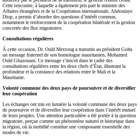
Cette rencontre, à laquelle a également pris part le ministre des
Affaires étrangères et de la Coopération internationale, Abdoulaye
Diop, a permis d’aborder des questions d’intérêt commun,
notamment le renforcement de la coopération bilatérale et la gestion
concertée des flux migratoires.
Consultations régulières
À cette occasion, Dr. Ould Merzoug a transmis au président Goïta
un message fraternel de son homologue mauritanien, Mohamed
Ould Ghazouani. Ce message s’inscrit dans le cadre des
consultations régulières entre les deux chefs d’État, illustrant la
profondeur et la constance des relations entre le Mali et la
Mauritanie.
Volonté commune des deux pays de poursuivre et de diversifier
leur coopération
Les échanges ont mis en lumière la volonté commune des deux pays
de poursuivre et de diversifier leur coopération dans l’intérêt mutuel
de leurs peuples. Une attention particulière a été portée à la question
migratoire, perçue comme un phénomène naturel et historique dans
la région, où la mobilité constitue une composante essentielle des
modes de vie.