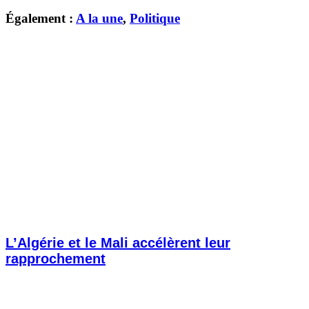
Également :
A la une
,
Politique
L’Algérie et le Mali accélèrent leur
rapprochement