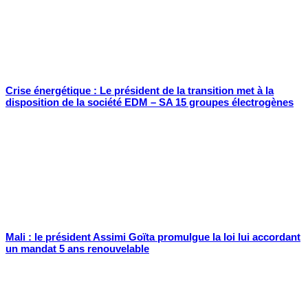
Crise énergétique : Le président de la transition met à la
disposition de la société EDM – SA 15 groupes électrogènes
Mali : le président Assimi Goïta promulgue la loi lui accordant
un mandat 5 ans renouvelable