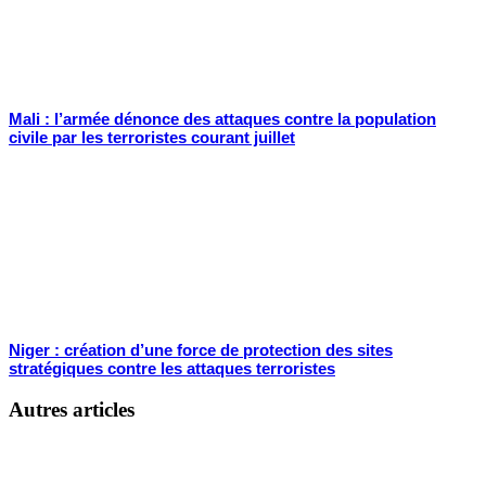
Mali : l’armée dénonce des attaques contre la population
civile par les terroristes courant juillet
Niger : création d’une force de protection des sites
stratégiques contre les attaques terroristes
Autres articles