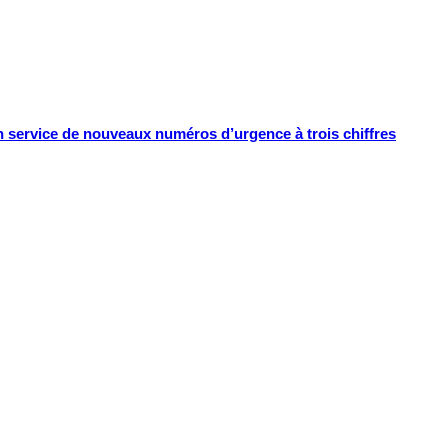
t en service de nouveaux numéros d’urgence à trois chiffres