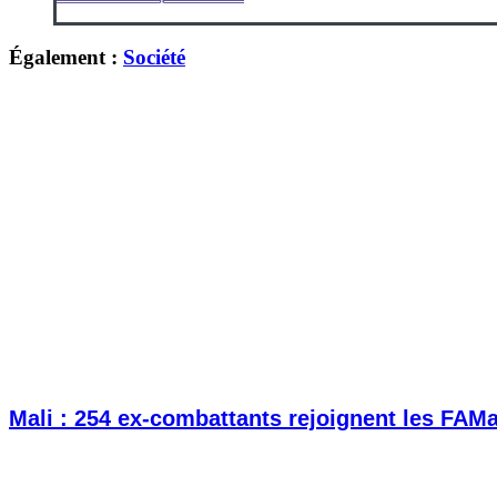
Également :
Société
Mali : 254 ex-combattants rejoignent les FAM