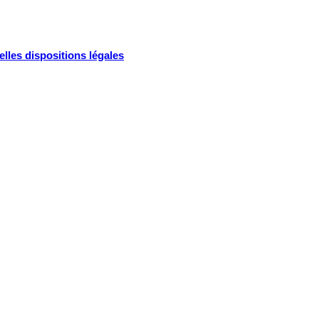
lles dispositions légales