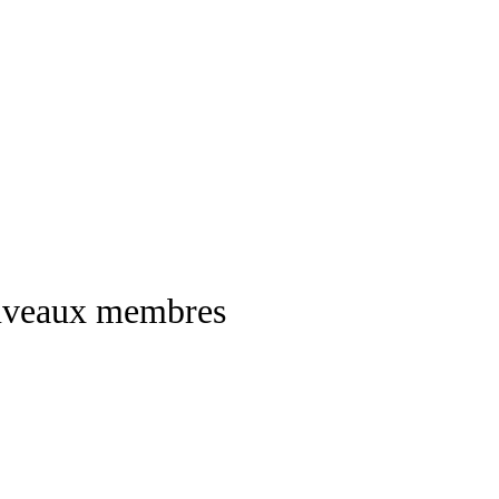
ouveaux membres