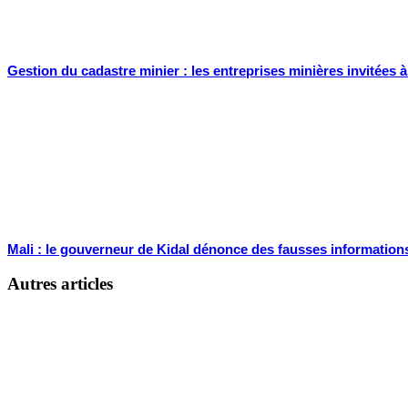
Gestion du cadastre minier : les entreprises minières invitées
Mali : le gouverneur de Kidal dénonce des fausses informations
Autres articles