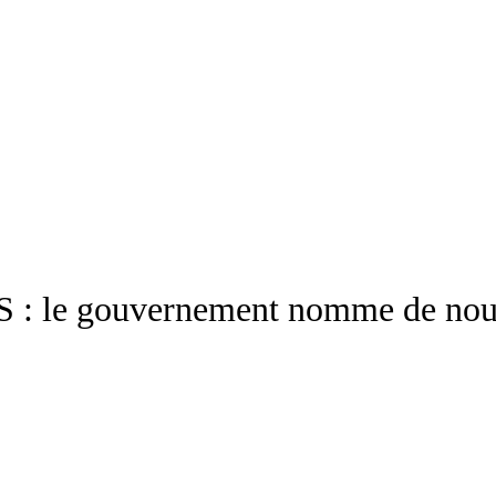
NPS : le gouvernement nomme de n