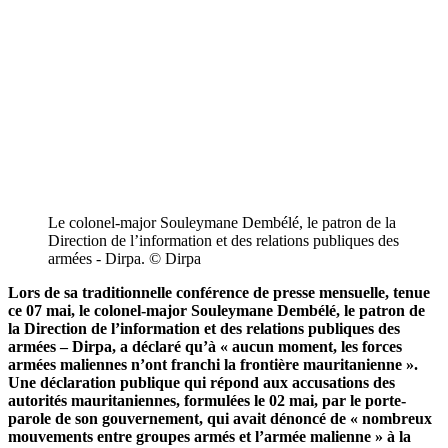
Le colonel-major Souleymane Dembélé, le patron de la
Direction de l’information et des relations publiques des
armées - Dirpa. © Dirpa
Lors de sa traditionnelle conférence de presse mensuelle, tenue
ce 07 mai, le colonel-major Souleymane Dembélé, le patron de
la Direction de l’information et des relations publiques des
armées – Dirpa, a déclaré qu’à « aucun moment, les forces
armées maliennes n’ont franchi la frontière mauritanienne ».
Une déclaration publique qui répond aux accusations des
autorités mauritaniennes, formulées le 02 mai, par le porte-
parole de son gouvernement, qui avait dénoncé de « nombreux
mouvements entre groupes armés et l’armée malienne » à la