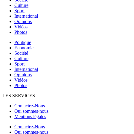
Culture
Sport
International
Opinions
Vidéos
Photos
Politique
Economie
Société
Culture
Sport
International
Opinions
Vidéos
Photos
LES SERVICES
Contactez-Nous
Qui sommes-nous
Mentions légales
Contactez-Nous
Qui sommes-nous