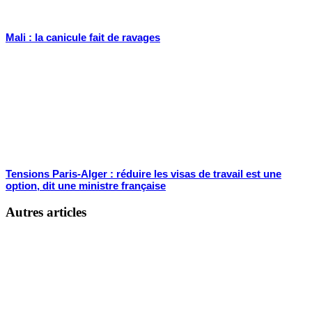
Mali : la canicule fait de ravages
Tensions Paris-Alger : réduire les visas de travail est une
option, dit une ministre française
Autres articles