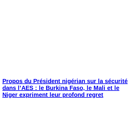
Propos du Président nigérian sur la sécurité
dans l’AES : le Burkina Faso, le Mali et le
Niger expriment leur profond regret