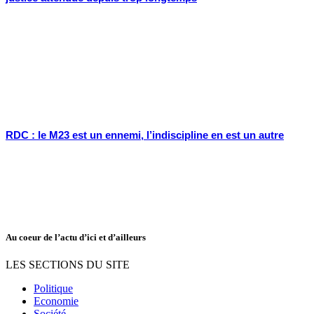
RDC : le M23 est un ennemi, l’indiscipline en est un autre
Au coeur de l’actu d’ici et d’ailleurs
LES SECTIONS DU SITE
Politique
Economie
Société