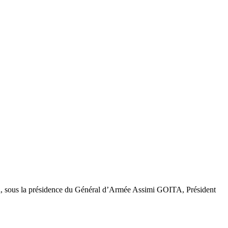
ouba, sous la présidence du Général d’Armée Assimi GOITA, Président