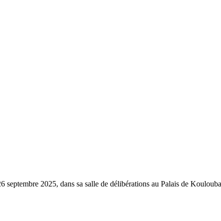
di 26 septembre 2025, dans sa salle de délibérations au Palais de Koul