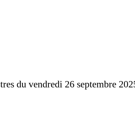
tres du vendredi 26 septembre 202