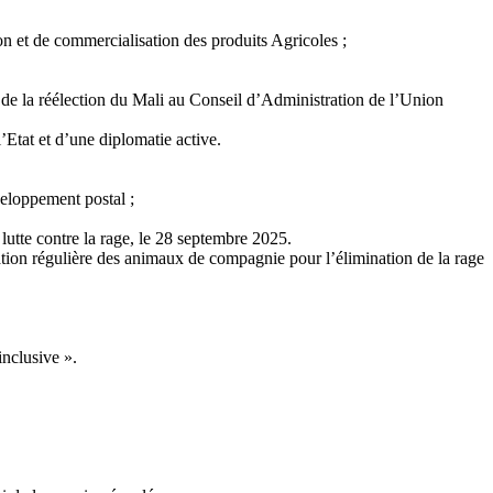
on et de commercialisation des produits Agricoles ;
de la réélection du Mali au Conseil d’Administration de l’Union
’Etat et d’une diplomatie active.
veloppement postal ;
lutte contre la rage, le 28 septembre 2025.
nation régulière des animaux de compagnie pour l’élimination de la rage
inclusive ».