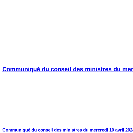
Communiqué du conseil des ministres du mercr
Communiqué du conseil des ministres du mercredi 10 avril 202