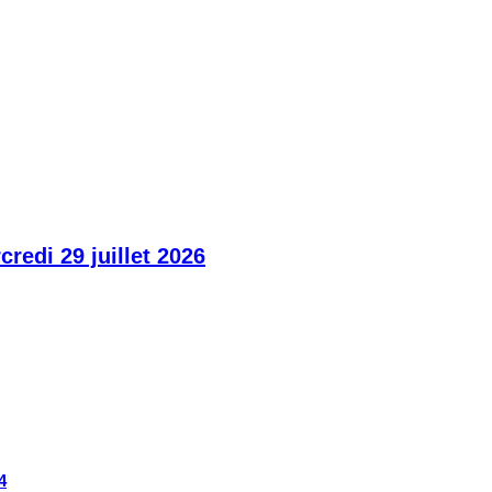
edi 29 juillet 2026
4