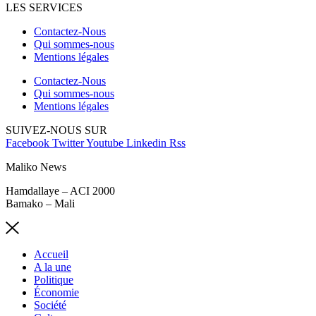
LES SERVICES
Contactez-Nous
Qui sommes-nous
Mentions légales
Contactez-Nous
Qui sommes-nous
Mentions légales
SUIVEZ-NOUS SUR
Facebook
Twitter
Youtube
Linkedin
Rss
Maliko News
Hamdallaye – ACI 2000
Bamako – Mali
Accueil
A la une
Politique
Économie
Société