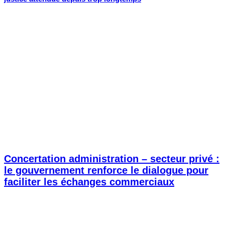
Concertation administration – secteur privé :
le gouvernement renforce le dialogue pour
faciliter les échanges commerciaux