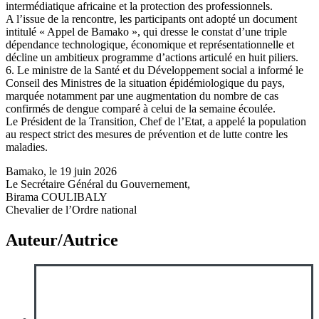
intermédiatique africaine et la protection des professionnels.
A l’issue de la rencontre, les participants ont adopté un document
intitulé « Appel de Bamako », qui dresse le constat d’une triple
dépendance technologique, économique et représentationnelle et
décline un ambitieux programme d’actions articulé en huit piliers.
6. Le ministre de la Santé et du Développement social a informé le
Conseil des Ministres de la situation épidémiologique du pays,
marquée notamment par une augmentation du nombre de cas
confirmés de dengue comparé à celui de la semaine écoulée.
Le Président de la Transition, Chef de l’Etat, a appelé la population
au respect strict des mesures de prévention et de lutte contre les
maladies.
Bamako, le 19 juin 2026
Le Secrétaire Général du Gouvernement,
Birama COULIBALY
Chevalier de l’Ordre national
Auteur/Autrice