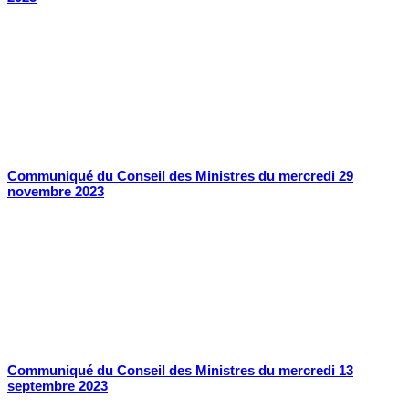
Communiqué du Conseil des Ministres du mercredi 29
novembre 2023
Communiqué du Conseil des Ministres du mercredi 13
septembre 2023