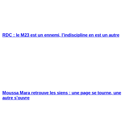
RDC : le M23 est un ennemi, l’indiscipline en est un autre
Moussa Mara retrouve les siens : une page se tourne, une
autre s’ouvre