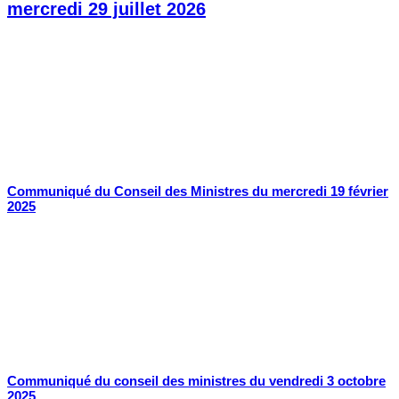
mercredi 29 juillet 2026
Communiqué du Conseil des Ministres du mercredi 19 février
2025
Communiqué du conseil des ministres du vendredi 3 octobre
2025