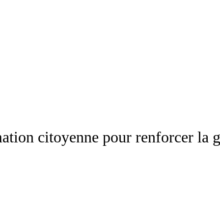
tion citoyenne pour renforcer la 