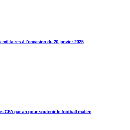
 militaires à l’occasion du 20 janvier 2025
cs CFA par an pour soutenir le football malien