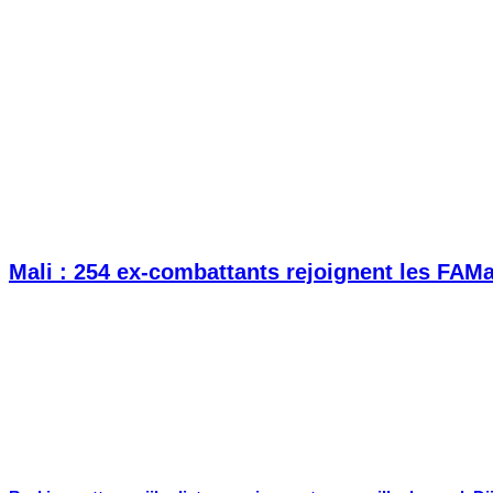
Mali : 254 ex-combattants rejoignent les FAM