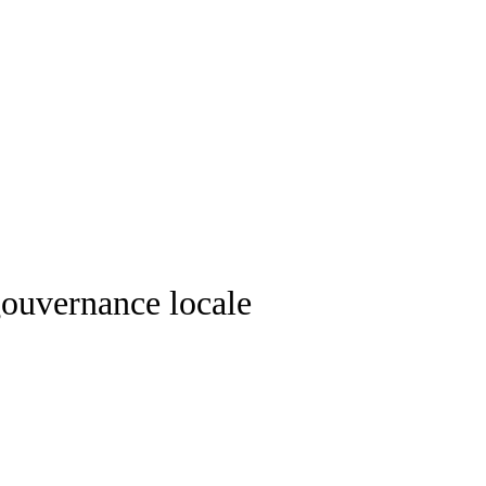
gouvernance locale