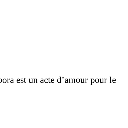
ora est un acte d’amour pour le