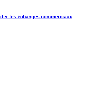
iliter les échanges commerciaux