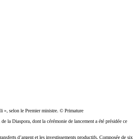
i », selon le Premier ministre. © Primature
 de la Diaspora, dont la cérémonie de lancement a été présidée ce
ansferts d’argent et les investissements productifs. Composée de six