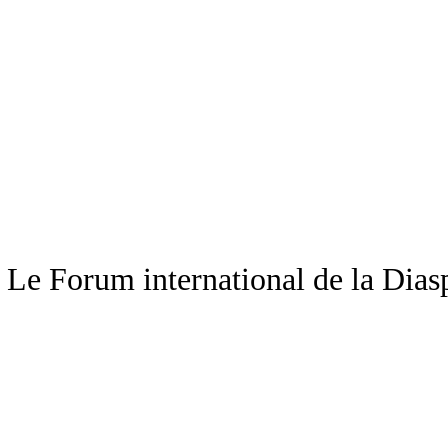
Le Forum international de la Diasp