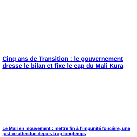
Cinq ans de Transition : le gouvernement
dresse le bilan et fixe le cap du Mali Kura
Le Mali en mouvement : mettre fin à l’impunité foncière, une
justice attendue depuis trop longtemps