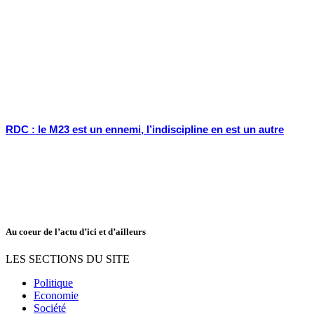
RDC : le M23 est un ennemi, l’indiscipline en est un autre
Au coeur de l’actu d’ici et d’ailleurs
LES SECTIONS DU SITE
Politique
Economie
Société