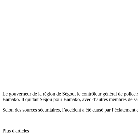
Le gouverneur de la région de Ségou, le contrôleur général de police
Bamako. Il quittait Ségou pour Bamako, avec d’autres membres de sa fami
Selon des sources sécuritaires, l’accident a été causé par l’éclatement
Plus d'articles