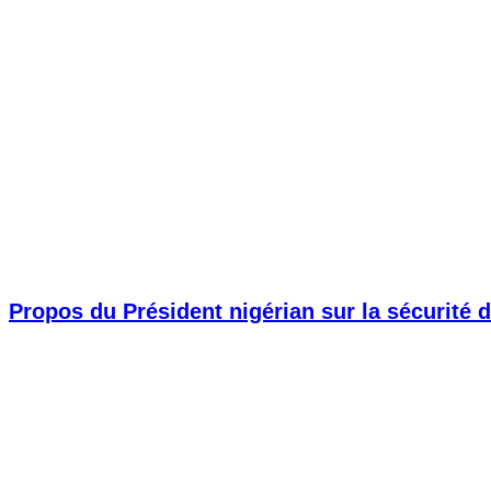
Propos du Président nigérian sur la sécurité d