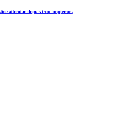
ustice attendue depuis trop longtemps