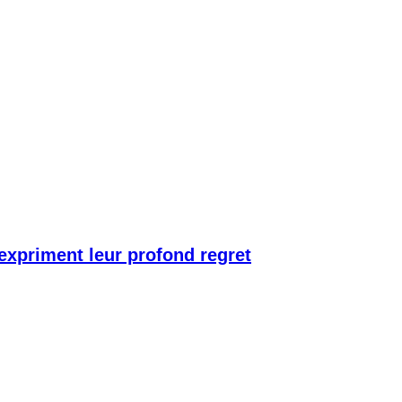
 expriment leur profond regret