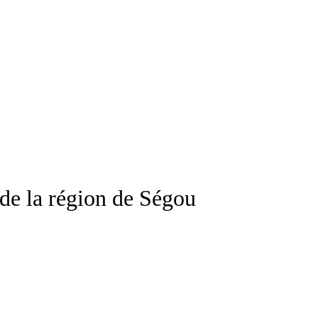
de la région de Ségou