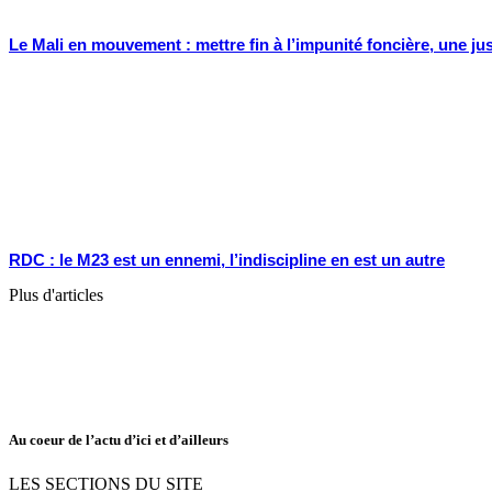
Le Mali en mouvement : mettre fin à l’impunité foncière, une j
RDC : le M23 est un ennemi, l’indiscipline en est un autre
Plus d'articles
Au coeur de l’actu d’ici et d’ailleurs
LES SECTIONS DU SITE