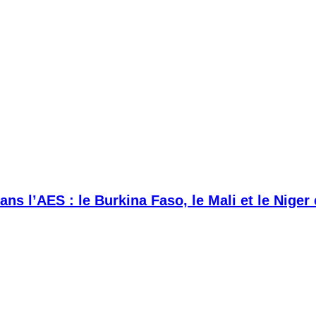
ans l’AES : le Burkina Faso, le Mali et le Niger