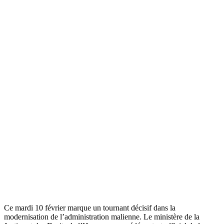
Ce mardi 10 février marque un tournant décisif dans la
modernisation de l’administration malienne. Le ministère de la