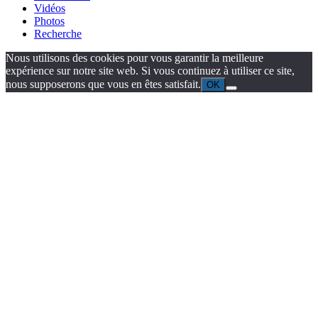
Vidéos
Photos
Recherche
Nous utilisons des cookies pour vous garantir la meilleure
expérience sur notre site web. Si vous continuez à utiliser ce site,
nous supposerons que vous en êtes satisfait.
OK