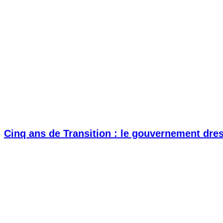
Cinq ans de Transition : le gouvernement dress