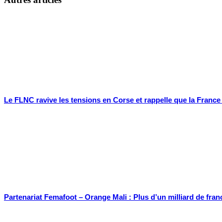
Le FLNC ravive les tensions en Corse et rappelle que la Franc
Partenariat Femafoot – Orange Mali : Plus d’un milliard de fran