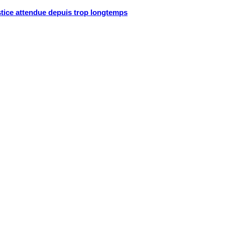
ustice attendue depuis trop longtemps