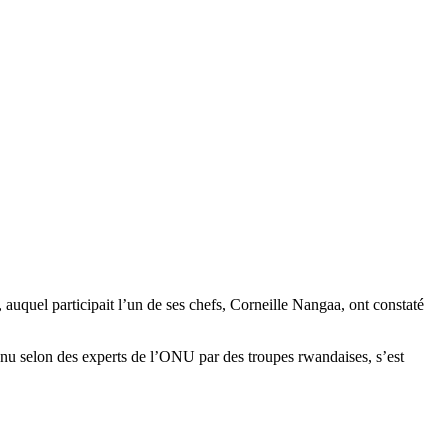
uquel participait l’un de ses chefs, Corneille Nangaa, ont constaté
nu selon des experts de l’ONU par des troupes rwandaises, s’est