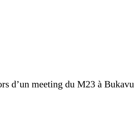
lors d’un meeting du M23 à Bukavu