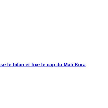
e le bilan et fixe le cap du Mali Kura