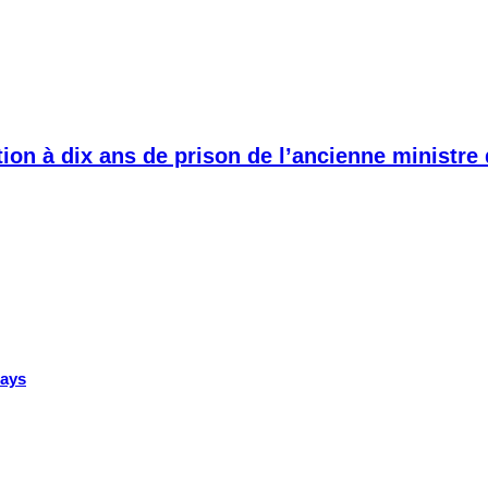
ion à dix ans de prison de l’ancienne ministre
pays