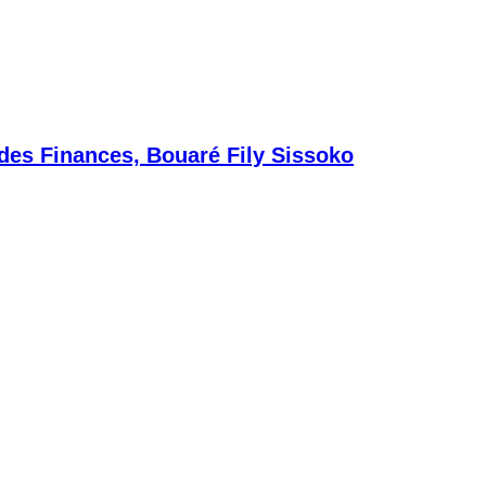
 des Finances, Bouaré Fily Sissoko