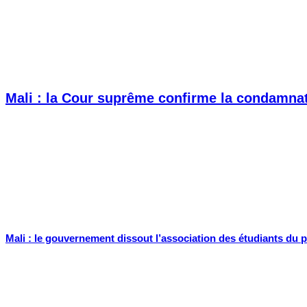
Mali : la Cour suprême confirme la condamnat
Mali : le gouvernement dissout l’association des étudiants du 