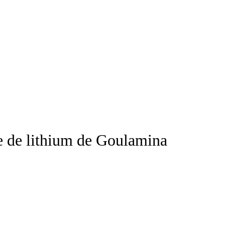
e de lithium de Goulamina