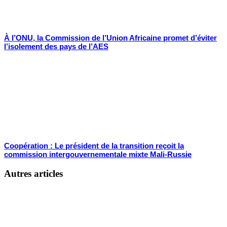
À l’ONU, la Commission de l’Union Africaine promet d’éviter
l’isolement des pays de l’AES
Coopération : Le président de la transition reçoit la
commission intergouvernementale mixte Mali-Russie
Autres articles