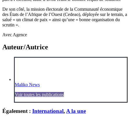
De son côté, la mission électorale de la Communauté économique
des États de l’Afrique de l’Ouest (Cedeao), déployée sur le terrain, a
salué « un climat de paix » ainsi qu’une « bonne organisation du
scrutin ».
Avec Agence
Auteur/Autrice
Maliko News
Voir toutes les publications
Également :
International
,
A la une