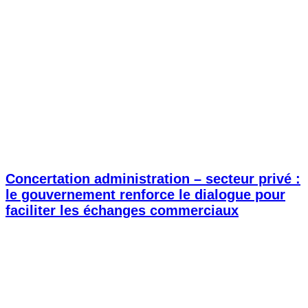
Concertation administration – secteur privé :
le gouvernement renforce le dialogue pour
faciliter les échanges commerciaux