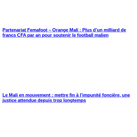
Partenariat Femafoot – Orange Mali : Plus d’un milliard de
francs CFA par an pour soutenir le football malien
Le Mali en mouvement : mettre fin à l’impunité foncière, une
justice attendue depuis trop longtemps