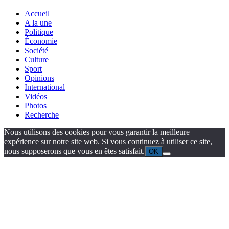
Accueil
A la une
Politique
Économie
Société
Culture
Sport
Opinions
International
Vidéos
Photos
Recherche
Nous utilisons des cookies pour vous garantir la meilleure
expérience sur notre site web. Si vous continuez à utiliser ce site,
nous supposerons que vous en êtes satisfait.
OK