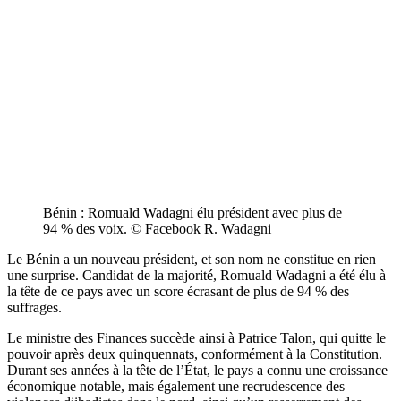
Bénin : Romuald Wadagni élu président avec plus de
94 % des voix. © Facebook R. Wadagni
Le Bénin a un nouveau président, et son nom ne constitue en rien
une surprise. Candidat de la majorité, Romuald Wadagni a été élu à
la tête de ce pays avec un score écrasant de plus de 94 % des
suffrages.
Le ministre des Finances succède ainsi à Patrice Talon, qui quitte le
pouvoir après deux quinquennats, conformément à la Constitution.
Durant ses années à la tête de l’État, le pays a connu une croissance
économique notable, mais également une recrudescence des