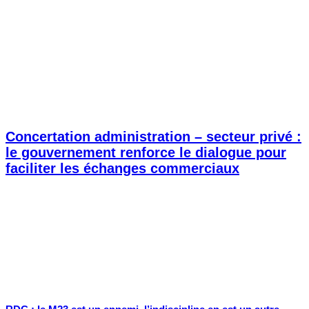
Concertation administration – secteur privé :
le gouvernement renforce le dialogue pour
faciliter les échanges commerciaux