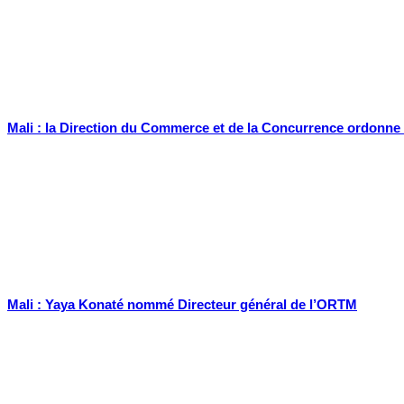
Mali : la Direction du Commerce et de la Concurrence ordonne à 
Mali : Yaya Konaté nommé Directeur général de l’ORTM