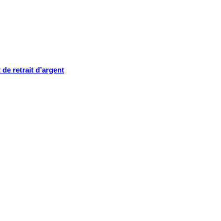
de retrait d’argent