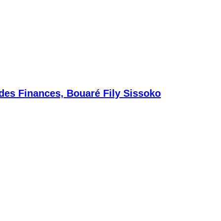
 des Finances, Bouaré Fily Sissoko