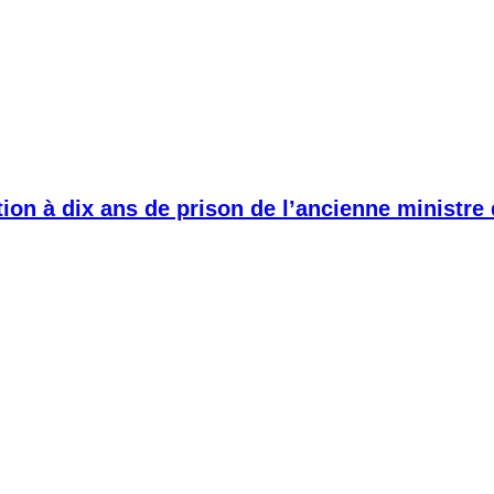
ion à dix ans de prison de l’ancienne ministre