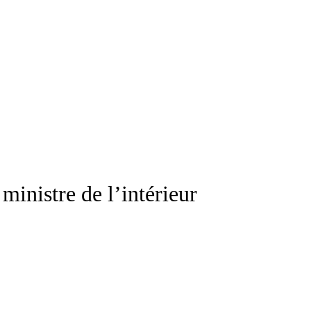
ministre de l’intérieur