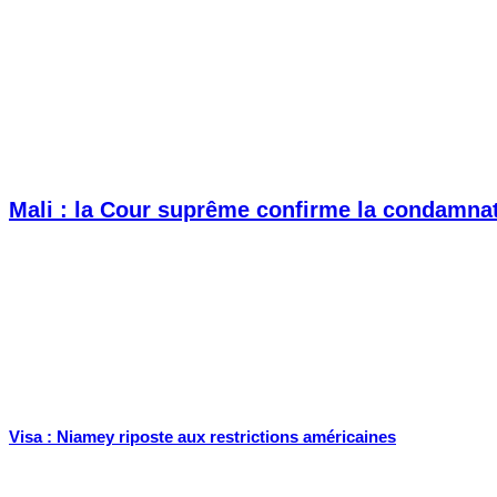
Mali : la Cour suprême confirme la condamnat
Visa : Niamey riposte aux restrictions américaines