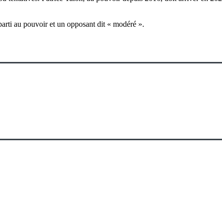
 parti au pouvoir et un opposant dit « modéré ».