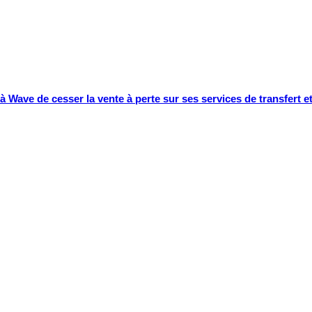
Wave de cesser la vente à perte sur ses services de transfert et 