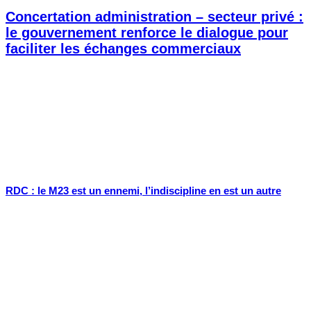
Concertation administration – secteur privé :
le gouvernement renforce le dialogue pour
faciliter les échanges commerciaux
RDC : le M23 est un ennemi, l’indiscipline en est un autre