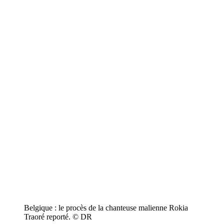
Belgique : le procès de la chanteuse malienne Rokia
Traoré reporté. © DR