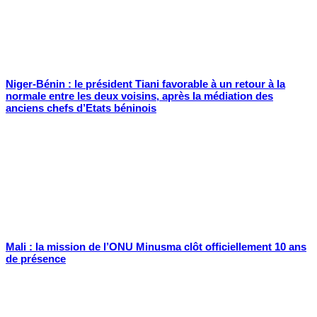
Niger-Bénin : le président Tiani favorable à un retour à la
normale entre les deux voisins, après la médiation des
anciens chefs d’Etats béninois
Mali : la mission de l’ONU Minusma clôt officiellement 10 ans
de présence