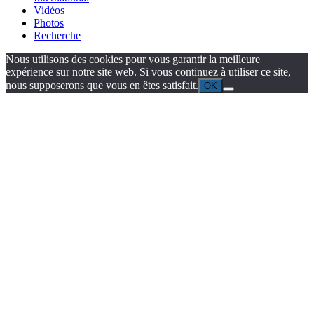
Vidéos
Photos
Recherche
Nous utilisons des cookies pour vous garantir la meilleure
expérience sur notre site web. Si vous continuez à utiliser ce site,
nous supposerons que vous en êtes satisfait.
OK