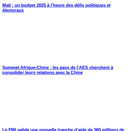
Mali : un budget 2025 à l’heure des défis politiques et
électoraux
Sommet Afrique-Chine : les pays de l’AES cherchent à
consolider leurs relations avec la Chine
Le FMI valide une nouvelle tranche d’aide de 360 millions de