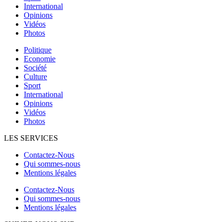
International
Opinions
Vidéos
Photos
Politique
Economie
Société
Culture
Sport
International
Opinions
Vidéos
Photos
LES SERVICES
Contactez-Nous
Qui sommes-nous
Mentions légales
Contactez-Nous
Qui sommes-nous
Mentions légales