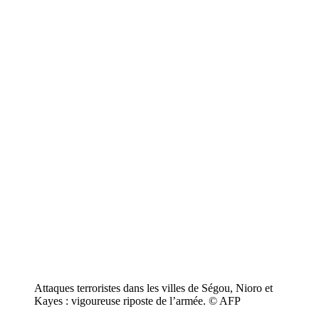
Attaques terroristes dans les villes de Ségou, Nioro et
Kayes : vigoureuse riposte de l’armée. © AFP