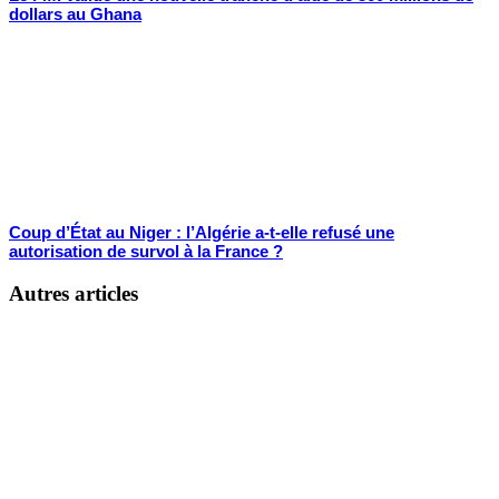
dollars au Ghana
Coup d’État au Niger : l’Algérie a-t-elle refusé une
autorisation de survol à la France ?
Autres articles