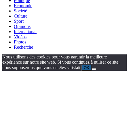
Politique
Économie
Société
Culture
Sport
Opinions
International
Vidéos
Photos
Recherche
Nous utilisons des cookies pour vous garantir la meilleure
expérience sur notre site web. Si vous continuez à utiliser ce site,
nous supposerons que vous en êtes satisfait.
OK