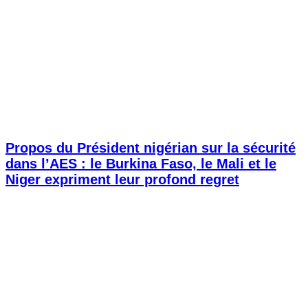
Propos du Président nigérian sur la sécurité
dans l’AES : le Burkina Faso, le Mali et le
Niger expriment leur profond regret