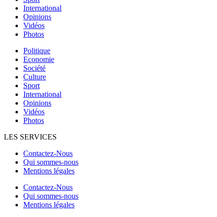
International
Opinions
Vidéos
Photos
Politique
Economie
Société
Culture
Sport
International
Opinions
Vidéos
Photos
LES SERVICES
Contactez-Nous
Qui sommes-nous
Mentions légales
Contactez-Nous
Qui sommes-nous
Mentions légales