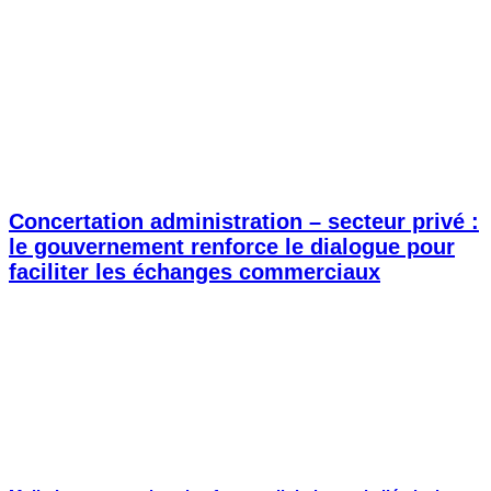
Concertation administration – secteur privé :
le gouvernement renforce le dialogue pour
faciliter les échanges commerciaux