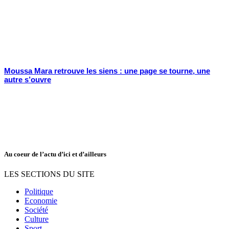
Moussa Mara retrouve les siens : une page se tourne, une
autre s’ouvre
Au coeur de l’actu d’ici et d’ailleurs
LES SECTIONS DU SITE
Politique
Economie
Société
Culture
Sport