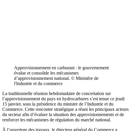
Approvisionnement en carburant : le gouvernement
évalue et consolide les mécanismes
d’approvisionnement national. © Ministère de
l'Industrie et du commerce
La traditionnelle réunion hebdomadaire de concertation sur
l’approvisionnement du pays en hydrocarbures s’est tenue ce jeudi
15 janvier, sous la présidence du ministre de l’Industrie et du
Commerce. Cette rencontre stratégique a réuni les principaux acteurs
du secteur afin d’évaluer la situation des approvisionnements et de
renforcer les mécanismes de régulation du marché national.
À l’ouverture des travaux, le directeur général du Commerce a