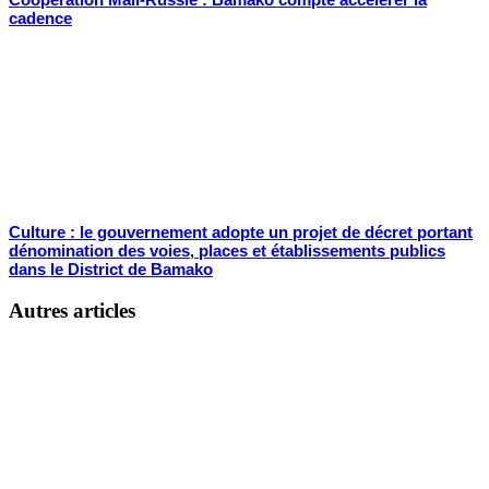
cadence
Culture : le gouvernement adopte un projet de décret portant
dénomination des voies, places et établissements publics
dans le District de Bamako
Autres articles