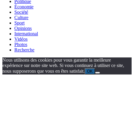
Politique
Économie
Société
Culture
Sport
Opinions
International
Vidéos
Photos
Recherche
Nous utilisons des cookies pour vous garantir la meilleure
expérience sur notre site web. Si vous continuez à utiliser ce site,
nous supposerons que vous en êtes satisfait.
OK