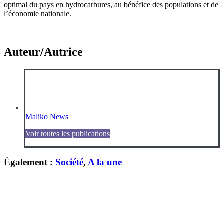
optimal du pays en hydrocarbures, au bénéfice des populations et de
l’économie nationale.
Auteur/Autrice
Maliko News
Voir toutes les publications
Également :
Société
,
A la une