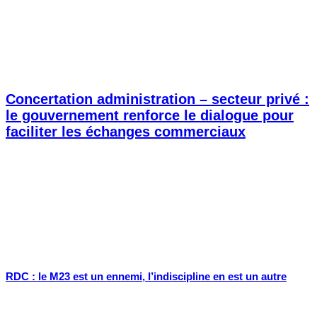
Concertation administration – secteur privé :
le gouvernement renforce le dialogue pour
faciliter les échanges commerciaux
RDC : le M23 est un ennemi, l’indiscipline en est un autre