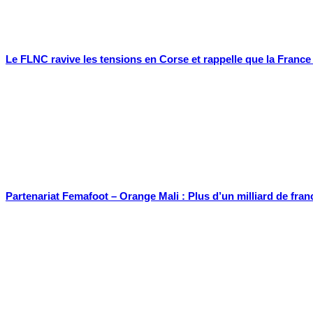
Le FLNC ravive les tensions en Corse et rappelle que la Franc
Partenariat Femafoot – Orange Mali : Plus d’un milliard de fran