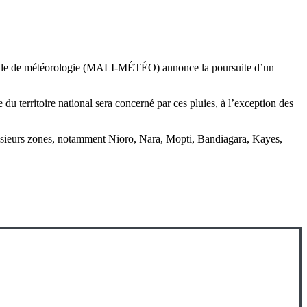
tionale de météorologie (MALI-MÉTÉO) annonce la poursuite d’un
du territoire national sera concerné par ces pluies, à l’exception des
lusieurs zones, notamment Nioro, Nara, Mopti, Bandiagara, Kayes,