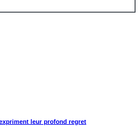
 expriment leur profond regret