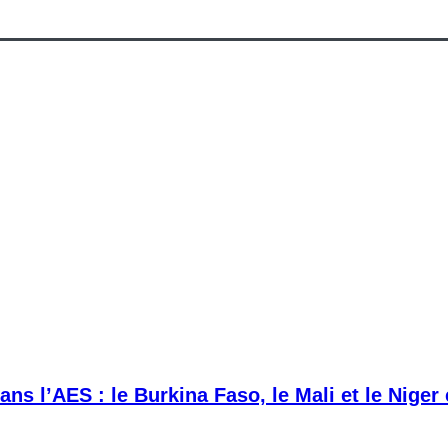
ans l’AES : le Burkina Faso, le Mali et le Niger