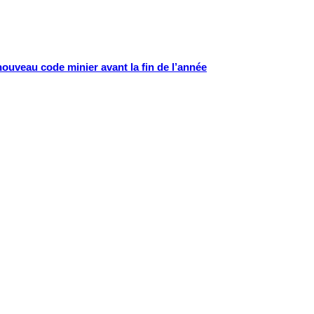
nouveau code minier avant la fin de l’année