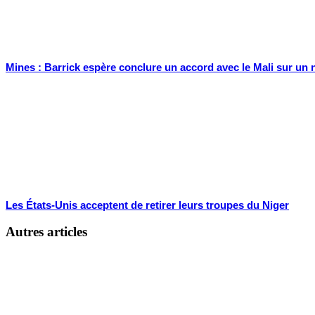
Mines : Barrick espère conclure un accord avec le Mali sur un 
Les États-Unis acceptent de retirer leurs troupes du Niger
Autres articles