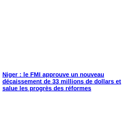
Niger : le FMI approuve un nouveau
décaissement de 33 millions de dollars et
salue les progrès des réformes