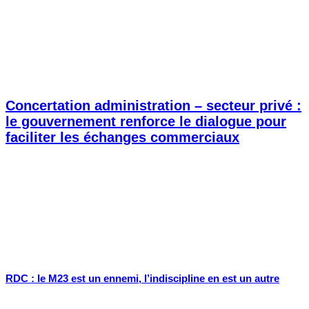
Concertation administration – secteur privé :
le gouvernement renforce le dialogue pour
faciliter les échanges commerciaux
RDC : le M23 est un ennemi, l’indiscipline en est un autre