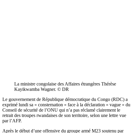
La ministre congolaise des Affaires étrangères Thérèse
Kayikwamba Wagner. © DR
Le gouvernement de République démocratique du Congo (RDC) a
exprimé lundi sa « consternation » face à la déclaration « vague » du
Conseil de sécurité de l’ONU qui n’a pas réclamé clairement le
retrait des troupes rwandaises de son territoire, selon une lettre vue
par l’AFP.
Après le début d’une offensive du groupe armé M23 soutenu par