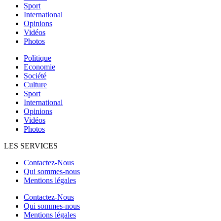
Sport
International
Opinions
Vidéos
Photos
Politique
Economie
Société
Culture
Sport
International
Opinions
Vidéos
Photos
LES SERVICES
Contactez-Nous
Qui sommes-nous
Mentions légales
Contactez-Nous
Qui sommes-nous
Mentions légales