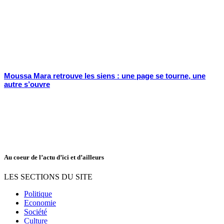
Moussa Mara retrouve les siens : une page se tourne, une
autre s’ouvre
Au coeur de l’actu d’ici et d’ailleurs
LES SECTIONS DU SITE
Politique
Economie
Société
Culture