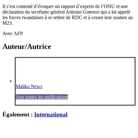
Il s’est contenté d’évoquer un rapport d’experts de l’ONU et une
déclaration du secrétaire général Antonio Guterres qui a lui appelé
les forces rwandaises à se retirer de RDC et à cesser leur soutien au
M23.
Avec AFP
Auteur/Autrice
Maliko News
Voir toutes les publications
Également :
International