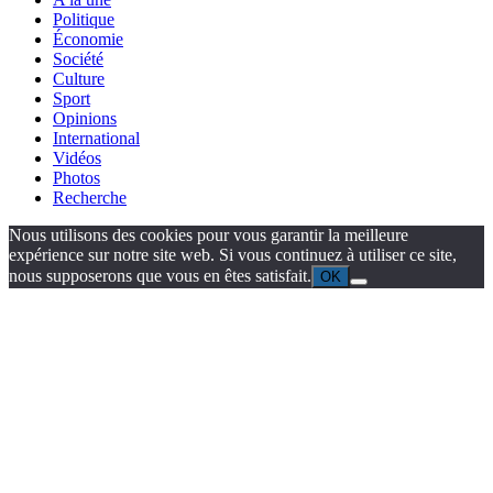
Politique
Économie
Société
Culture
Sport
Opinions
International
Vidéos
Photos
Recherche
Nous utilisons des cookies pour vous garantir la meilleure
expérience sur notre site web. Si vous continuez à utiliser ce site,
nous supposerons que vous en êtes satisfait.
OK