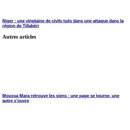
Niger : une vingtaine de civils tués dans une attaque dans la
région de Tillabéri
Autres articles
Moussa Mara retrouve les siens : une page se tourne, une
autre s’ouvre