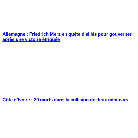
Allemagne : Friedrich Merz en quête d’alliés pour gouverner
après une victoire étriquée
Côte d’Ivoire : 20 morts dans la collision de deux mini-cars