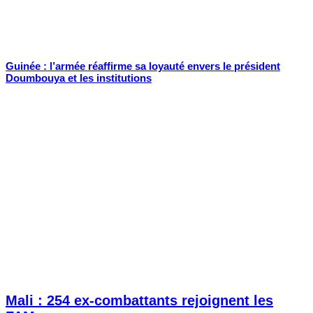
Guinée : l’armée réaffirme sa loyauté envers le président
Doumbouya et les institutions
Mali : 254 ex-combattants rejoignent les