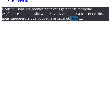
Recherche
Nous utilisons des cookies pour vous garantir la meilleure
expérience sur notre site web. Si vous continuez à utiliser ce site,
nous supposerons que vous en êtes satisfait.
OK