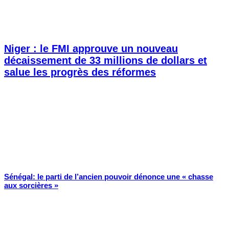
Niger : le FMI approuve un nouveau
décaissement de 33 millions de dollars et
salue les progrès des réformes
Sénégal: le parti de l’ancien pouvoir dénonce une « chasse
aux sorcières »