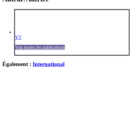
YT
Voir toutes les publications
Également :
International