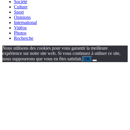
Société
Culture
Sport
Opinions
International
Vidéos
Photos
Recherche
Nous utilisons des cookies pour vous garantir la meilleure
expérience sur notre site web. Si vous continuez à utiliser ce site,
nous supposerons que vous en êtes satisfait.
OK