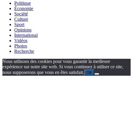
Politique
Économie
Société
Culture
Sport
Opinions
International
Vidéos
Photos
Recherche
Nous utilisons des cookies pour vous garantir la meilleure
expérience sur notre site web. Si vous continuez à utiliser ce site,
nous supposerons que vous en êtes satisfait.
OK