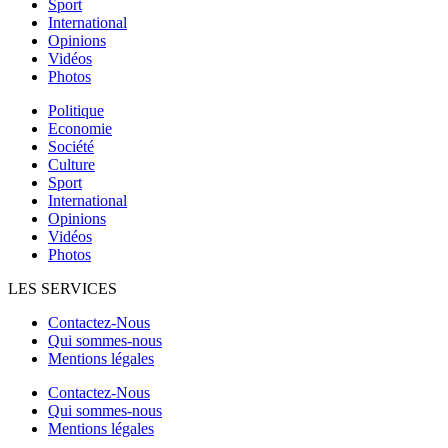
Sport
International
Opinions
Vidéos
Photos
Politique
Economie
Société
Culture
Sport
International
Opinions
Vidéos
Photos
LES SERVICES
Contactez-Nous
Qui sommes-nous
Mentions légales
Contactez-Nous
Qui sommes-nous
Mentions légales