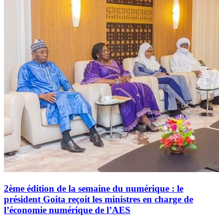
2ème édition de la semaine du numérique : le
président Goita reçoit les ministres en charge de
l’économie numérique de l’AES