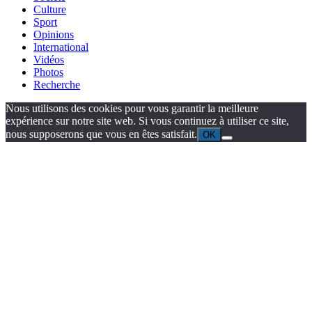
Culture
Sport
Opinions
International
Vidéos
Photos
Recherche
Nous utilisons des cookies pour vous garantir la meilleure
expérience sur notre site web. Si vous continuez à utiliser ce site,
nous supposerons que vous en êtes satisfait.
OK