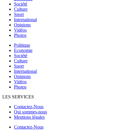
Société
Culture
Sport
International
Opinions
Vidéos
Photos
Politique
Economie
Société
Culture
Sport
International
Opinions
Vidéos
Photos
LES SERVICES
Contactez-Nous
Qui sommes-nous
Mentions légales
Contactez-Nous