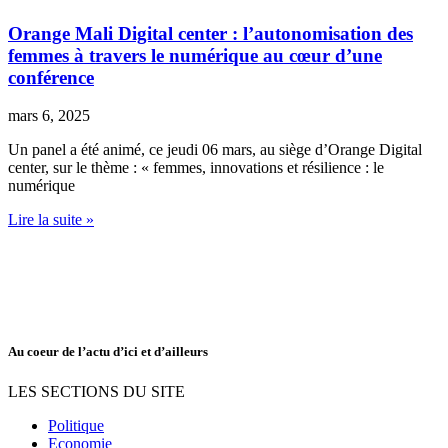
Orange Mali Digital center : l’autonomisation des
femmes à travers le numérique au cœur d’une
conférence
mars 6, 2025
Un panel a été animé, ce jeudi 06 mars, au siège d’Orange Digital
center, sur le thème : « femmes, innovations et résilience : le
numérique
Lire la suite »
Au coeur de l’actu d’ici et d’ailleurs
LES SECTIONS DU SITE
Politique
Economie