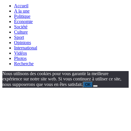
Accueil
A la une
Politique
Économie
Société
Culture
Sport
Opinions
International
Vidéos
Photos
Recherche
Nous utilisons des cookies pour vous garantir la meilleure
expérience sur notre site web. Si vous continuez à utiliser ce site,
nous supposerons que vous en êtes satisfait.
OK