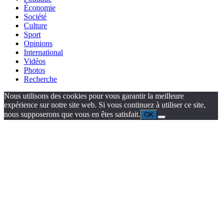
Économie
Société
Culture
Sport
Opinions
International
Vidéos
Photos
Recherche
Nous utilisons des cookies pour vous garantir la meilleure
expérience sur notre site web. Si vous continuez à utiliser ce site,
nous supposerons que vous en êtes satisfait.
OK