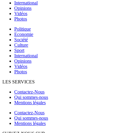
International
Opinions
Vidéos
Photos
Politique
Economie
Société
Culture
Sport
International
Opinions
Vidéos
Photos
LES SERVICES
Contactez-Nous
Qui sommes-nous
Mentions légales
Contactez-Nous
Qui sommes-nous
Mentions légales