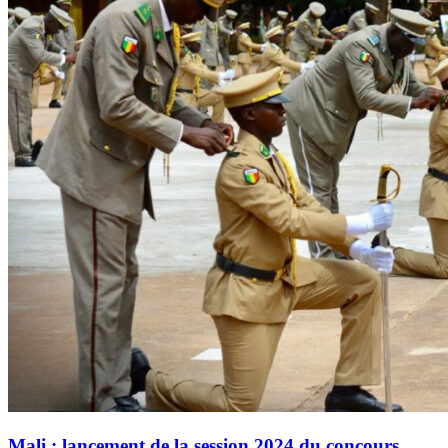
Mali : lancement de la session 2024 du concours