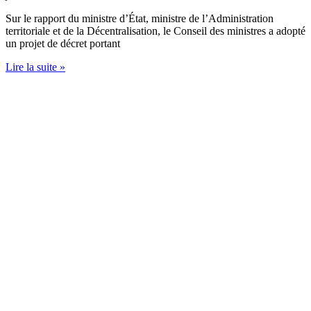
Sur le rapport du ministre d’État, ministre de l’Administration
territoriale et de la Décentralisation, le Conseil des ministres a adopté
un projet de décret portant
Lire la suite »