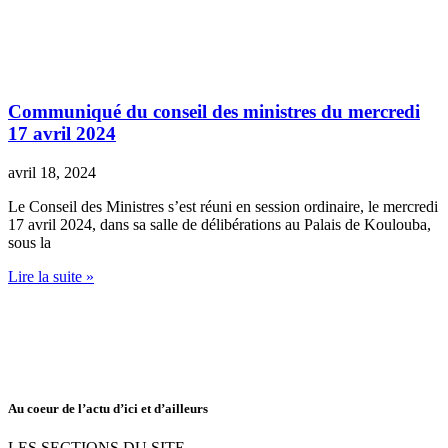
Communiqué du conseil des ministres du mercredi
17 avril 2024
avril 18, 2024
Le Conseil des Ministres s’est réuni en session ordinaire, le mercredi
17 avril 2024, dans sa salle de délibérations au Palais de Koulouba,
sous la
Lire la suite »
Au coeur de l’actu d’ici et d’ailleurs
LES SECTIONS DU SITE