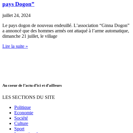
pays Dogon”
juillet 24, 2024
Le pays dogon de nouveau endeuillé. L’association “Ginna Dogon”
a annoncé que des hommes armés ont attaqué à l’arme automatique,
dimanche 21 juillet, le village
Lire la suite »
Au coeur de l’actu d’ici et d’ailleurs
LES SECTIONS DU SITE
Politique
Economie
Société
Culture
Sport