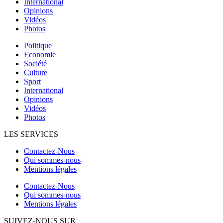
International
Opinions
Vidéos
Photos
Politique
Economie
Société
Culture
Sport
International
Opinions
Vidéos
Photos
LES SERVICES
Contactez-Nous
Qui sommes-nous
Mentions légales
Contactez-Nous
Qui sommes-nous
Mentions légales
SUIVEZ-NOUS SUR