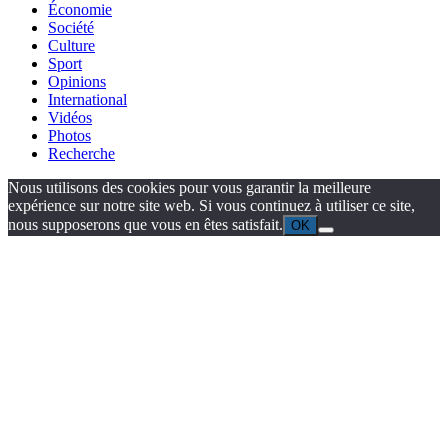
Économie
Société
Culture
Sport
Opinions
International
Vidéos
Photos
Recherche
Nous utilisons des cookies pour vous garantir la meilleure
expérience sur notre site web. Si vous continuez à utiliser ce site,
nous supposerons que vous en êtes satisfait.
OK