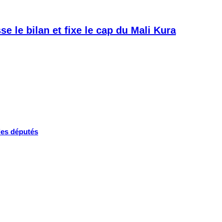
e le bilan et fixe le cap du Mali Kura
 les députés