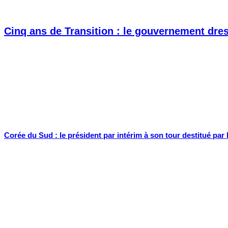
Cinq ans de Transition : le gouvernement dress
Corée du Sud : le président par intérim à son tour destitué par