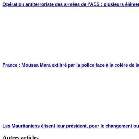
Opération antiterroriste des armées de l’AES : plusieurs élémen
France : Moussa Mara exfiltré par la police face à la colère de 
Les Mauritaniens élisent leur président, pour le changement ou 
Autres articles