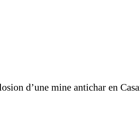
xplosion d’une mine antichar en Ca