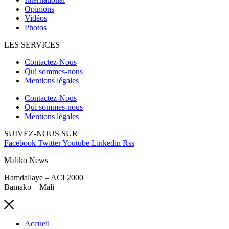
Opinions
Vidéos
Photos
LES SERVICES
Contactez-Nous
Qui sommes-nous
Mentions légales
Contactez-Nous
Qui sommes-nous
Mentions légales
SUIVEZ-NOUS SUR
Facebook
Twitter
Youtube
Linkedin
Rss
Maliko News
Hamdallaye – ACI 2000
Bamako – Mali
Accueil