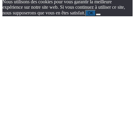
Nous utilisons des cookies pour vous garantir la meilleure
expérience sur notre site web. Si vous continuez à utiliser ce site,
nous supposerons que vous en êtes satisfait.
OK