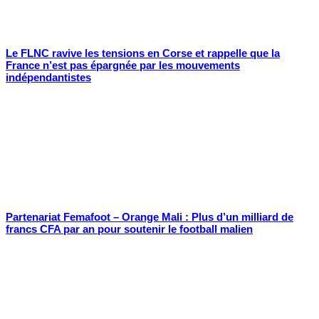
Le FLNC ravive les tensions en Corse et rappelle que la
France n’est pas épargnée par les mouvements
indépendantistes
Partenariat Femafoot – Orange Mali : Plus d’un milliard de
francs CFA par an pour soutenir le football malien