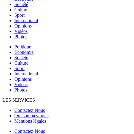
Société
Culture
Sport
International
Opinions
Vidéos
Photos
Politique
Economie
Société
Culture
Sport
International
Opinions
Vidéos
Photos
LES SERVICES
Contactez-Nous
Qui sommes-nous
Mentions légales
Contactez-Nous