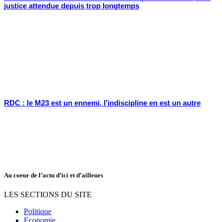
justice attendue depuis trop longtemps
RDC : le M23 est un ennemi, l’indiscipline en est un autre
Au coeur de l’actu d’ici et d’ailleurs
LES SECTIONS DU SITE
Politique
Economie