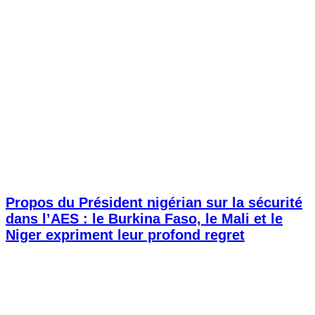
Propos du Président nigérian sur la sécurité
dans l’AES : le Burkina Faso, le Mali et le
Niger expriment leur profond regret