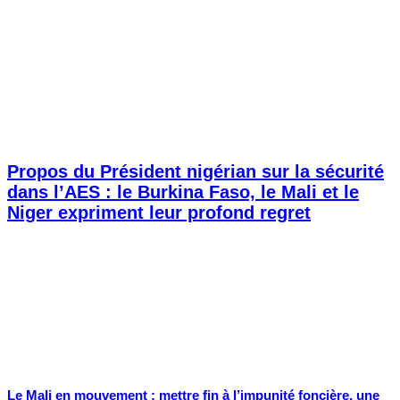
Propos du Président nigérian sur la sécurité
dans l’AES : le Burkina Faso, le Mali et le
Niger expriment leur profond regret
Le Mali en mouvement : mettre fin à l’impunité foncière, une