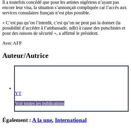
Il a toutefois concédé que pour les artistes nigériens n’ayant pas
encore leur visa, la situation s’annonçait compliquée car l’accès aux
services consulaires français n’est plus possible.
« C’est pas qu’on l’interdit, c’est qu’on ne peut pas la donner (la
possibilité d’accéder à l’ambassade, ndlr) à cause des putschistes et
pour des raisons de sécurité », a affirmé le président.
Avec AFP
Auteur/Autrice
YT
Voir toutes les publications
Également :
A la une
,
International