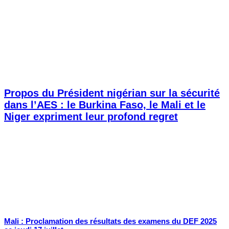
Propos du Président nigérian sur la sécurité
dans l’AES : le Burkina Faso, le Mali et le
Niger expriment leur profond regret
Mali : Proclamation des résultats des examens du DEF 2025