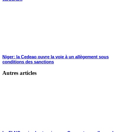
Niger: la Cedeao ouvre la voie à un allègement sous
conditions des sanctions
Autres articles