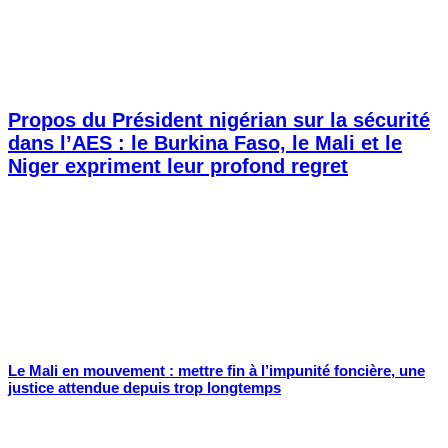
Propos du Président nigérian sur la sécurité
dans l’AES : le Burkina Faso, le Mali et le
Niger expriment leur profond regret
Le Mali en mouvement : mettre fin à l’impunité foncière, une
justice attendue depuis trop longtemps