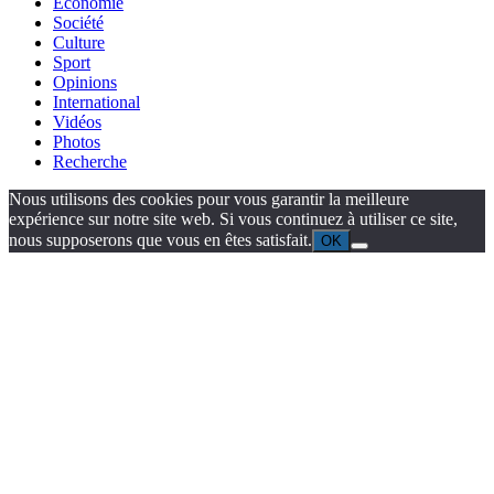
Économie
Société
Culture
Sport
Opinions
International
Vidéos
Photos
Recherche
Nous utilisons des cookies pour vous garantir la meilleure
expérience sur notre site web. Si vous continuez à utiliser ce site,
nous supposerons que vous en êtes satisfait.
OK