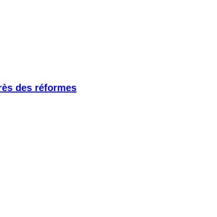
grès des réformes