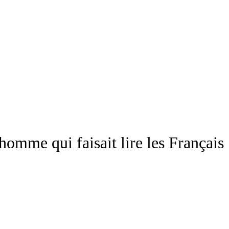
homme qui faisait lire les Français