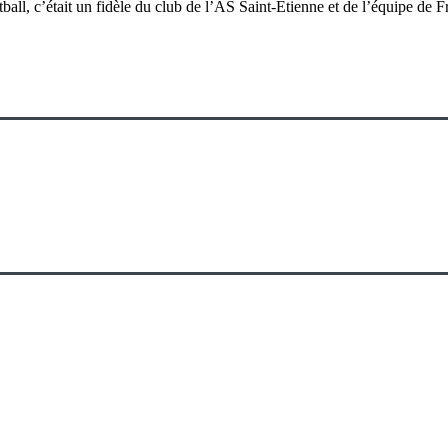
all, c’était un fidèle du club de l’AS Saint-Etienne et de l’équipe de F