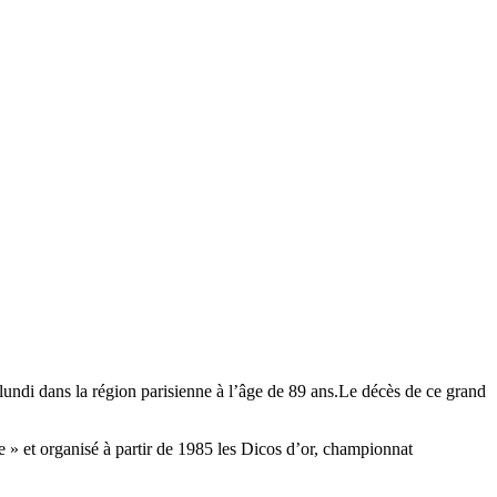
t lundi dans la région parisienne à l’âge de 89 ans.Le décès de ce grand
e » et organisé à partir de 1985 les Dicos d’or, championnat