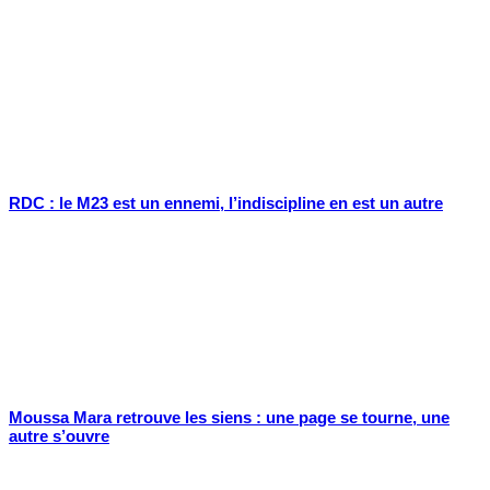
RDC : le M23 est un ennemi, l’indiscipline en est un autre
Moussa Mara retrouve les siens : une page se tourne, une
autre s’ouvre