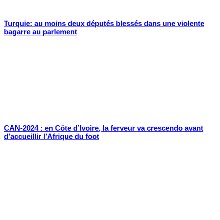
Turquie: au moins deux députés blessés dans une violente
bagarre au parlement
CAN-2024 : en Côte d’Ivoire, la ferveur va crescendo avant
d’accueillir l’Afrique du foot