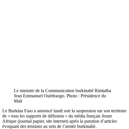
Le ministre de la Communication burkinabé Rimtalba
Jean Emmanuel Ouédraogo. Photo : Présidence du
Mali
Le Burkina Faso a annoncé lundi soir la suspension sur son territoire
de « tous les supports de diffusion » du média français Jeune
Afrique (journal papier, site internet) après la parution d’articles
évoquant des tensions au sein de l’armée burkinabè.