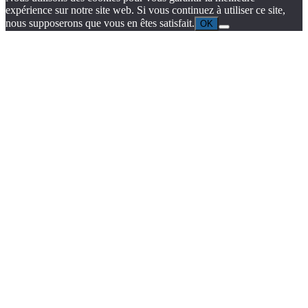
expérience sur notre site web. Si vous continuez à utiliser ce site,
nous supposerons que vous en êtes satisfait.
OK