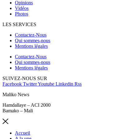
Opinions
Vidéos
Photos
LES SERVICES
Contactez-Nous
Qui sommes-nous
Mentions légales
Contactez-Nous
Qui sommes-nous
Mentions légales
SUIVEZ-NOUS SUR
Facebook
Twitter
Youtube
Linkedin
Rss
Maliko News
Hamdallaye – ACI 2000
Bamako – Mali
Accueil
A la une