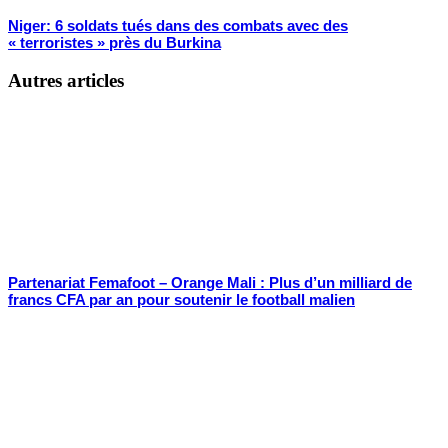
Niger: 6 soldats tués dans des combats avec des
« terroristes » près du Burkina
Autres articles
Partenariat Femafoot – Orange Mali : Plus d’un milliard de
francs CFA par an pour soutenir le football malien