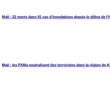
Mali : 22 morts dans 81 cas d’inondations depuis le début de l
Mali : les FAMa neutralisent des terroristes dans la région de K