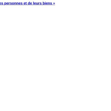
es personnes et de leurs biens »