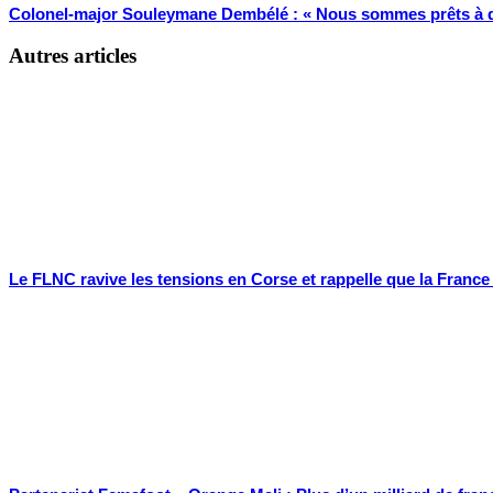
Colonel-major Souleymane Dembélé : « Nous sommes prêts à défen
Autres articles
Le FLNC ravive les tensions en Corse et rappelle que la Franc