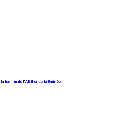
a
e la femme de l’AES et de la Guinée