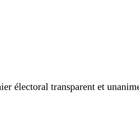
hier électoral transparent et unanim