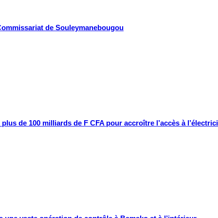
 Commissariat de Souleymanebougou
us de 100 milliards de F CFA pour accroître l’accès à l’électrici