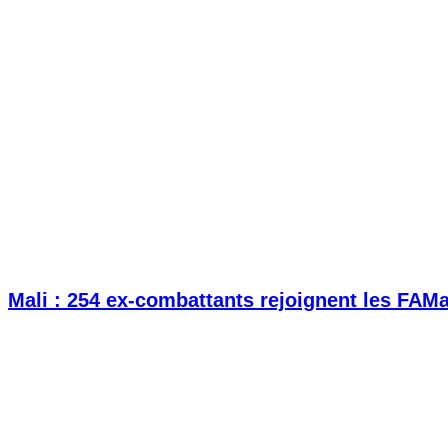
Mali : 254 ex-combattants rejoignent les FAM