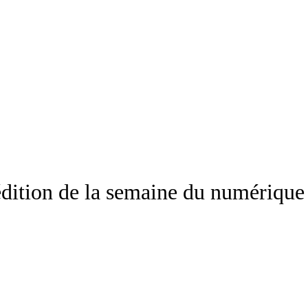
édition de la semaine du numérique