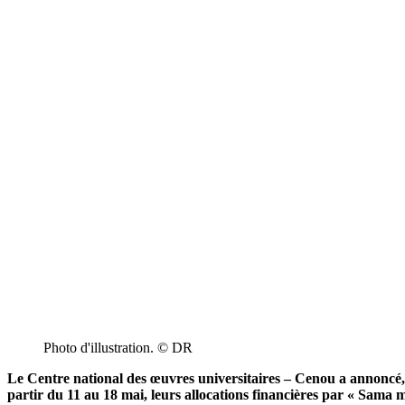
Photo d'illustration. © DR
Le Centre national des œuvres universitaires – Cenou a annoncé, c
partir du 11 au 18 mai, leurs allocations financières par « Sama m