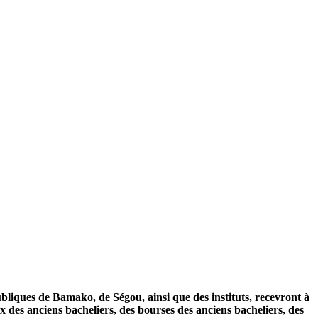
bliques de Bamako, de Ségou, ainsi que des instituts, recevront à
x des anciens bacheliers, des bourses des anciens bacheliers, des