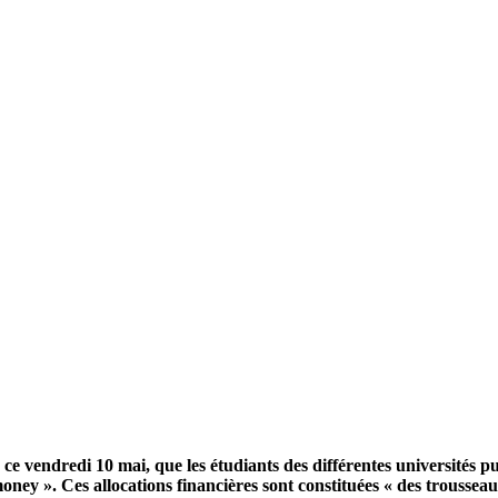
e vendredi 10 mai, que les étudiants des différentes universités pu
oney ». Ces allocations financières sont constituées « des trousseau