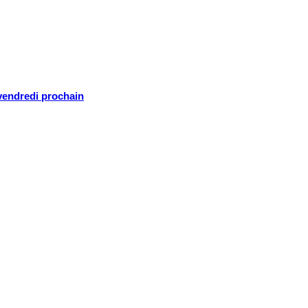
 vendredi prochain