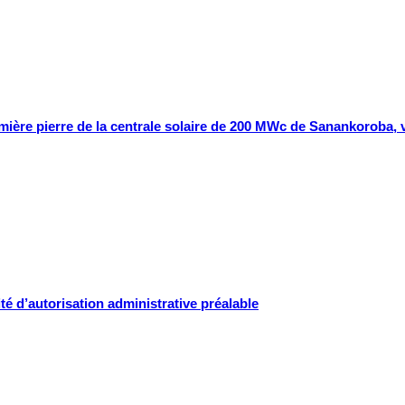
première pierre de la centrale solaire de 200 MWc de Sanankoroba,
té d’autorisation administrative préalable