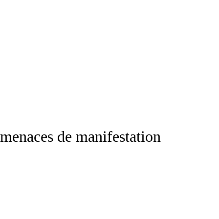
s menaces de manifestation