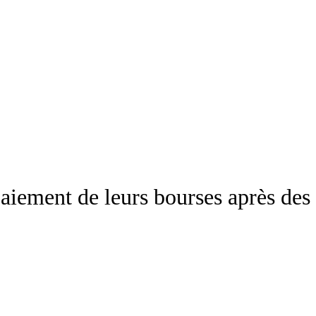
 paiement de leurs bourses après de