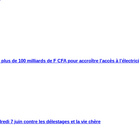
us de 100 milliards de F CFA pour accroître l’accès à l’électrici
edi 7 juin contre les délestages et la vie chère