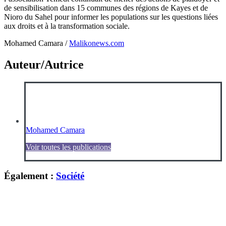
de sensibilisation dans 15 communes des régions de Kayes et de
Nioro du Sahel pour informer les populations sur les questions liées
aux droits et à la transformation sociale.
Mohamed Camara /
Malikonews.com
Auteur/Autrice
Mohamed Camara
Voir toutes les publications
Également :
Société