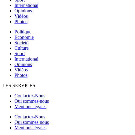
International
Opinions
Vidéos
Photos
Politique
Economie
Société
Culture
Sport
International
Opinions
Vidéos
Photos
LES SERVICES
Contactez-Nous
Qui sommes-nous
Mentions légales
Contactez-Nous
Qui sommes-nous
Mentions légales