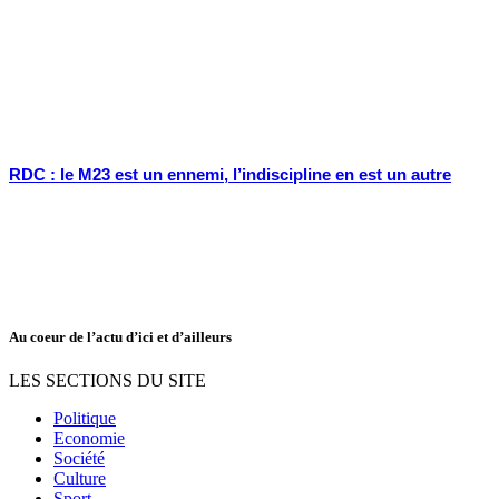
RDC : le M23 est un ennemi, l’indiscipline en est un autre
Au coeur de l’actu d’ici et d’ailleurs
LES SECTIONS DU SITE
Politique
Economie
Société
Culture
Sport