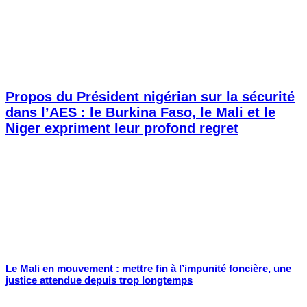
Propos du Président nigérian sur la sécurité
dans l’AES : le Burkina Faso, le Mali et le
Niger expriment leur profond regret
Le Mali en mouvement : mettre fin à l’impunité foncière, une
justice attendue depuis trop longtemps