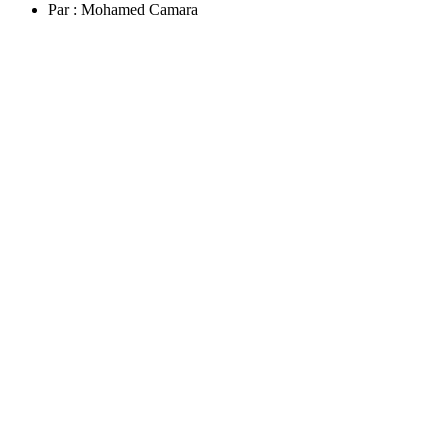
Par :
Mohamed Camara