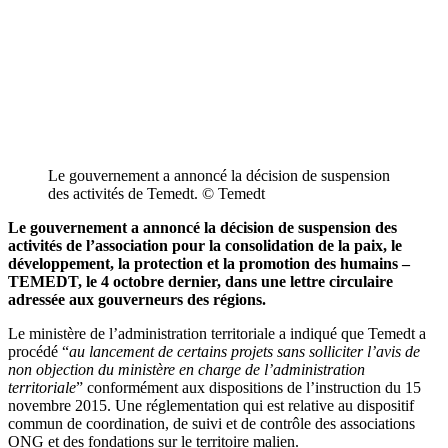
Le gouvernement a annoncé la décision de suspension
des activités de Temedt. © Temedt
Le gouvernement a annoncé la décision de suspension des
activités de l’association pour la consolidation de la paix, le
développement, la protection et la promotion des humains –
TEMEDT, le 4 octobre dernier, dans une lettre circulaire
adressée aux gouverneurs des régions.
Le ministère de l’administration territoriale a indiqué que Temedt a
procédé “
au lancement de certains projets sans solliciter l’avis de
non objection du ministère en charge de l’administration
territoriale
” conformément aux dispositions de l’instruction du 15
novembre 2015. Une réglementation qui est relative au dispositif
commun de coordination, de suivi et de contrôle des associations
ONG et des fondations sur le territoire malien.