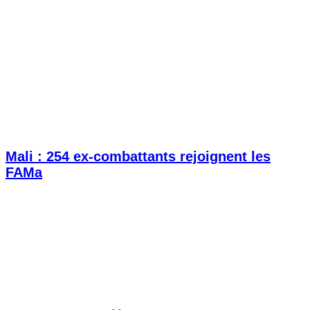
Mali : 254 ex-combattants rejoignent les
FAMa