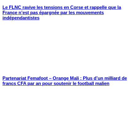
Le FLNC ravive les tensions en Corse et rappelle que la
France n’est pas épargnée par les mouvements
indépendantistes
Partenariat Femafoot – Orange Mali : Plus d’un milliard de
francs CFA par an pour soutenir le football malien