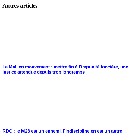
Autres articles
Le Mali en mouvement : mettre fin à l’impunité foncière, une
justice attendue depuis trop longtemps
RDC : le M23 est un ennemi, l’indiscipline en est un autre