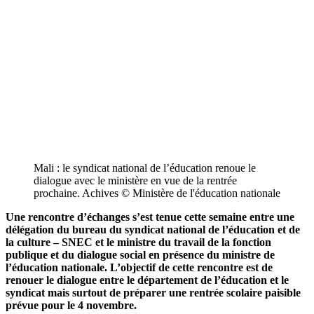
Mali : le syndicat national de l’éducation renoue le
dialogue avec le ministère en vue de la rentrée
prochaine. Achives © Ministère de l'éducation nationale
Une rencontre d’échanges s’est tenue cette semaine entre une
délégation du bureau du syndicat national de l’éducation et de
la culture – SNEC et le ministre du travail de la fonction
publique et du dialogue social en présence du ministre de
l’éducation nationale. L’objectif de cette rencontre est de
renouer le dialogue entre le département de l’éducation et le
syndicat mais surtout de préparer une rentrée scolaire paisible
prévue pour le 4 novembre.