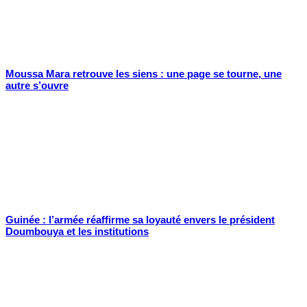
Moussa Mara retrouve les siens : une page se tourne, une
autre s’ouvre
Guinée : l’armée réaffirme sa loyauté envers le président
Doumbouya et les institutions