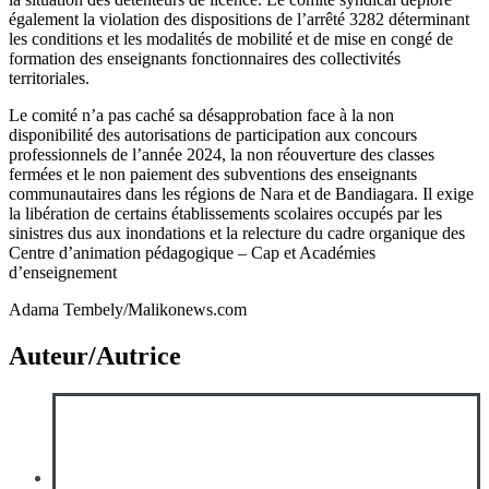
également la violation des dispositions de l’arrêté 3282 déterminant
les conditions et les modalités de mobilité et de mise en congé de
formation des enseignants fonctionnaires des collectivités
territoriales.
Le comité n’a pas caché sa désapprobation face à la non
disponibilité des autorisations de participation aux concours
professionnels de l’année 2024, la non réouverture des classes
fermées et le non paiement des subventions des enseignants
communautaires dans les régions de Nara et de Bandiagara. Il exige
la libération de certains établissements scolaires occupés par les
sinistres dus aux inondations et la relecture du cadre organique des
Centre d’animation pédagogique – Cap et Académies
d’enseignement
Adama Tembely/Malikonews.com
Auteur/Autrice