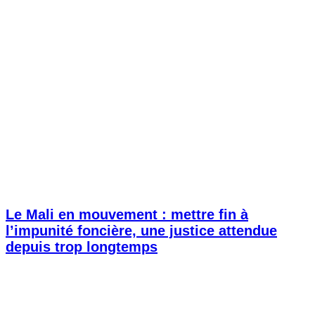
Le Mali en mouvement : mettre fin à
l’impunité foncière, une justice attendue
depuis trop longtemps