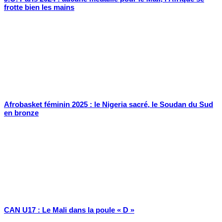
frotte bien les mains
Afrobasket féminin 2025 : le Nigeria sacré, le Soudan du Sud
en bronze
CAN U17 : Le Mali dans la poule « D »