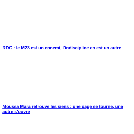
RDC : le M23 est un ennemi, l’indiscipline en est un autre
Moussa Mara retrouve les siens : une page se tourne, une
autre s’ouvre