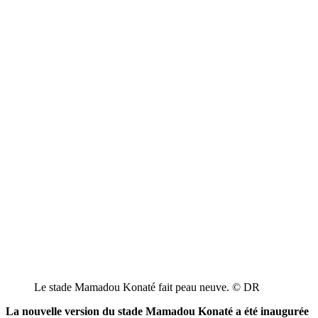
Le stade Mamadou Konaté fait peau neuve. © DR
La nouvelle version du stade Mamadou Konaté a été inaugurée