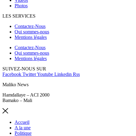
Vidéos
Photos
LES SERVICES
Contactez-Nous
Qui sommes-nous
Mentions légales
Contactez-Nous
Qui sommes-nous
Mentions légales
SUIVEZ-NOUS SUR
Facebook
Twitter
Youtube
Linkedin
Rss
Maliko News
Hamdallaye – ACI 2000
Bamako – Mali
Accueil
A la une
Politique