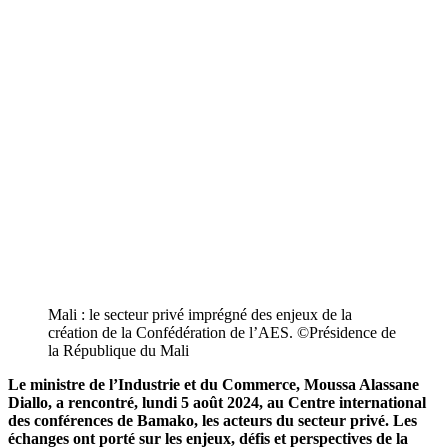
Mali : le secteur privé imprégné des enjeux de la
création de la Confédération de l’AES. ©️Présidence de
la République du Mali
Le ministre de l’Industrie et du Commerce, Moussa Alassane
Diallo, a rencontré, lundi 5 août 2024, au Centre international
des conférences de Bamako, les acteurs du secteur privé. Les
échanges ont porté sur les enjeux, défis et perspectives de la