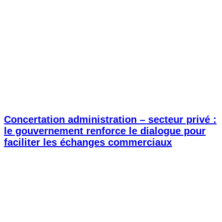
Concertation administration – secteur privé :
le gouvernement renforce le dialogue pour
faciliter les échanges commerciaux