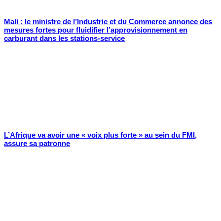
Mali : le ministre de l’Industrie et du Commerce annonce des
mesures fortes pour fluidifier l’approvisionnement en
carburant dans les stations-service
L’Afrique va avoir une « voix plus forte » au sein du FMI,
assure sa patronne