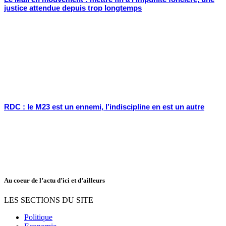
justice attendue depuis trop longtemps
RDC : le M23 est un ennemi, l’indiscipline en est un autre
Au coeur de l’actu d’ici et d’ailleurs
LES SECTIONS DU SITE
Politique