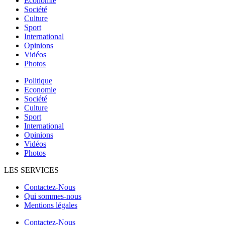
Economie
Société
Culture
Sport
International
Opinions
Vidéos
Photos
Politique
Economie
Société
Culture
Sport
International
Opinions
Vidéos
Photos
LES SERVICES
Contactez-Nous
Qui sommes-nous
Mentions légales
Contactez-Nous