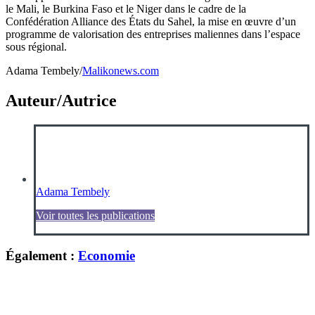
le Mali, le Burkina Faso et le Niger dans le cadre de la
Confédération Alliance des États du Sahel, la mise en œuvre d’un
programme de valorisation des entreprises maliennes dans l’espace
sous régional.
Adama Tembely/
Malikonews.com
Auteur/Autrice
Adama Tembely
Voir toutes les publications
Également :
Economie