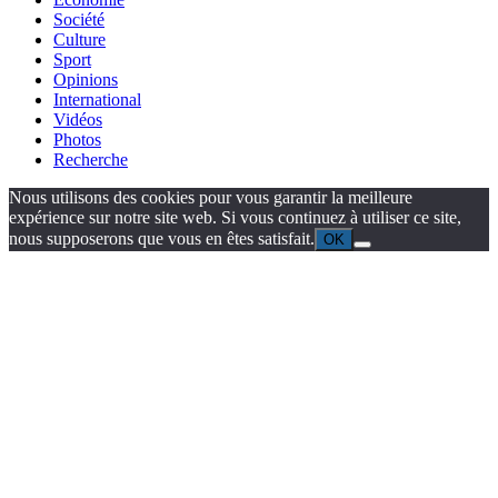
Société
Culture
Sport
Opinions
International
Vidéos
Photos
Recherche
Nous utilisons des cookies pour vous garantir la meilleure
expérience sur notre site web. Si vous continuez à utiliser ce site,
nous supposerons que vous en êtes satisfait.
OK