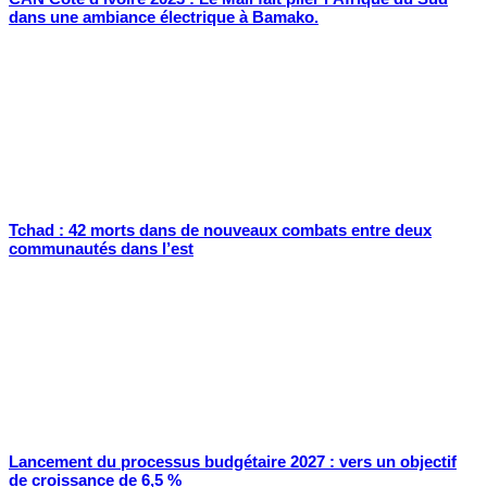
dans une ambiance électrique à Bamako.
Tchad : 42 morts dans de nouveaux combats entre deux
communautés dans l’est
Lancement du processus budgétaire 2027 : vers un objectif
de croissance de 6,5 %