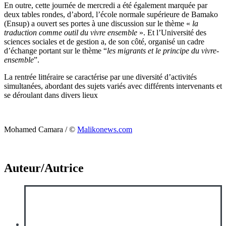
En outre, cette journée de mercredi a été également marquée par
deux tables rondes, d’abord, l’école normale supérieure de Bamako
(Ensup) a ouvert ses portes à une discussion sur le thème «
la
traduction comme outil du vivre ensemble
». Et l’Université des
sciences sociales et de gestion a, de son côté, organisé un cadre
d’échange portant sur le thème “
les migrants et le principe du vivre-
ensemble
”.
La rentrée littéraire se caractérise par une diversité d’activités
simultanées, abordant des sujets variés avec différents intervenants et
se déroulant dans divers lieux
Mohamed Camara / ©️
Malikonews.com
Auteur/Autrice