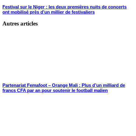
Festival sur le Niger : les deux premières nuits de concerts
ont mobilisé près d’un millier de festivaliers
Autres articles
Partenariat Femafoot – Orange Mali : Plus d’un milliard de
francs CFA par an pour soutenir le football malien