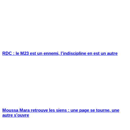
RDC : le M23 est un ennemi, l’indiscipline en est un autre
Moussa Mara retrouve les siens : une page se tourne, une
autre s’ouvre