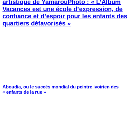
artistique de YamarouPhoto : « L’Album
Vacances est une école d’expression, de
confiance et d’espoir pour les enfants des
quartiers défavorisés »
Aboudia, ou le succès mondial du peintre ivoirien des
« enfants de la rue »